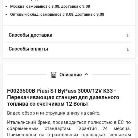
Москва:
самовывоз с 8.08, доставка c 9.08
Оптовый склад:
самовывоз с 8.08, доставка c 9.08
Способы доставки
Способы оплаты
Описание
F0023500B Piusi ST ByPass 3000/12V K33 -
Перекачивающая станция для дизельного
топлива со счетчиком 12 Вольт
Видео обзор и инструкция внизу на сайте.
Итальянский бренд, производиться полностью в ЕС по
современным стандартам. Гарантия 24 месяца.
Применяется на строительных площадках, сельском