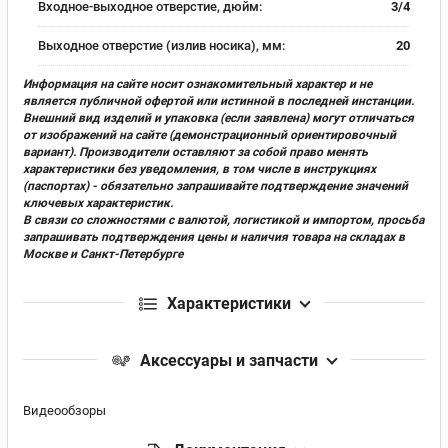
Входное-выходное отверстие, дюйм:
3/4
Выходное отверстие (излив носика), мм:
20
Информация на сайте носит ознакомительный характер и не
является публичной офертой или истинной в последней инстанции.
Внешний вид изделий и упаковка (если заявлена) могут отличаться
от изображений на сайте (демонстрационный ориентировочный
вариант). Производители оставляют за собой право менять
характеристики без уведомления, в том числе в инструкциях
(паспортах) - обязательно запрашивайте подтверждение значений
ключевых характеристик.
В связи со сложностями с валютой, логистикой и импортом, просьба
запрашивать подтверждения цены и наличия товара на складах в
Москве и Санкт-Петербурге
Характеристики
Аксессуары и запчасти
Видеообзоры