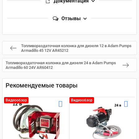
Документация
Отзывы
Топливораздаточная колонка для дизеля 12 в Adam Pumps
Armadillo 45 12V AR45212
Топливораздаточная колонка для дизеля 24 в Adam Pumps
Armadillo 60 24V AR60412
Рекомендуемые товары
Видеообзор
Видеообзор