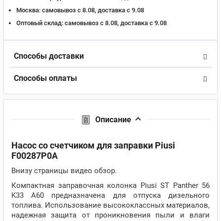
Москва:
самовывоз с 8.08, доставка c 9.08
Оптовый склад:
самовывоз с 8.08, доставка c 9.08
Способы доставки
Способы оплаты
Описание
Насос со счетчиком для заправки Piusi
F00287P0A
Внизу страницы видео обзор.
Компактная заправочная колонка Piusi ST Panther 56
K33 A60 предназначена для отпуска дизельного
топлива. Использование высококлассных материалов,
надежная защита от проникновения пыли и влаги