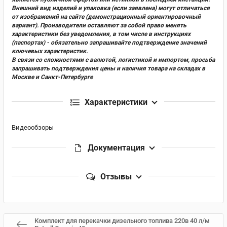
Внешний вид изделий и упаковка (если заявлена) могут отличаться
от изображений на сайте (демонстрационный ориентировочный
вариант). Производители оставляют за собой право менять
характеристики без уведомления, в том числе в инструкциях
(паспортах) - обязательно запрашивайте подтверждение значений
ключевых характеристик.
В связи со сложностями с валютой, логистикой и импортом, просьба
запрашивать подтверждения цены и наличия товара на складах в
Москве и Санкт-Петербурге
Характеристики
Видеообзоры
Документация
Отзывы
Комплект для перекачки дизельного топлива 220в 40 л/м