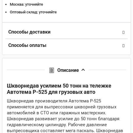
Москва:
уточняйте
Оптовый склад:
уточняйте
Способы доставки
Способы оплаты
Описание
Шкворнедав усилием 50 тонн на тележке
Автотема Р-525 для грузовых авто
Шкворнедав производителя Автотема Р-525
применяется для выпрессовки шкворней грузовых
автомобилей в СТО или гаражных мастерских.
Шкворнедав развивает усилие до 50 тонн благодаря
гидравлическому цилиндру. Рабочее давление
выпресовщика составляет мега паскаль. Шкворнедав