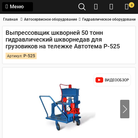
0
Меню
Главная
Автосервисное оборудование
Гидравлическое оборудование
Выпрессовщик шкворней 50 тонн
гидравлический шкворнедав для
грузовиков на тележке Автотема Р-525
Р-525
Артикул:
ВИДЕООБЗОР