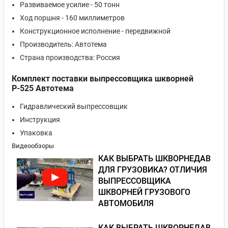
Развиваемое усилие - 50 тонн
Ход поршня - 160 миллиметров
Конструкционное исполнение - передвижной
Производитель: Автотема
Страна производства: Россия
Комплект поставки выпрессовщика шкворней
Р-525 Автотема
Гидравлический выпрессовщик
Инструкция
Упаковка
Видеообзоры
КАК ВЫБРАТЬ ШКВОРНЕДАВ
ДЛЯ ГРУЗОВИКА? ОТЛИЧИЯ
ВЫПРЕССОВЩИКА
ШКВОРНЕЙ ГРУЗОВОГО
АВТОМОБИЛЯ
КАК ВЫБРАТЬ ШКВОРНЕДАВ