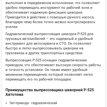
выполнен в передвижном исполнении, что позволяет
удобно перемещать инструмент по рабочей зоне и
обеспечивает надежную фиксацию шкворня.
Приводится в действие с помошью ручного насоса,
благодаря чему более точно можно контролировать
усилие.
Гидравлический выпрессовщик шкворня Р-525 для
грузовых автомобилей – это надежный и удобный
инструмент для автосервиса и СТО. Он позволяет
быстро и легко выпрессовывать шкворни на
грузовиках и других транспортных средствах.
Выпрессовщик Р-525 оснащен гидравлическим
приводом, что обеспечивает высокую скорость работы
и точность установки. Он также имеет удобный
механизм перемещения, который позволяет легко
перемещать его по рабочей площадке.
Преимущества выпрессовщика шкворней Р-525
Автотема
Тип привода - гидравлический