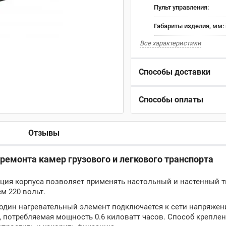
Пульт управления:
Габариты изделия, мм:
Все характеристики
Способы доставки
Способы оплаты
Отзывы
емонта камер грузового и легкового транспорта
ция корпуса позволяет применять настольный и настенный т
м 220 вольт.
один нагревательный элемент подключается к сети напряжен
я, потребляемая мощность 0.6 киловатт часов. Способ крепле