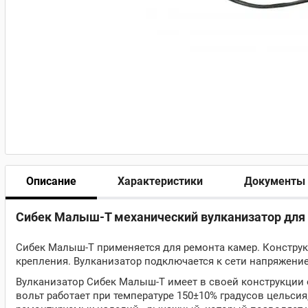
Описание
Характеристики
Документы
Сибек Малыш-Т механический вулканизатор для р
Сибек Малыш-Т применяется для ремонта камер. Конструк
крепления. Вулканизатор подключается к сети напряжение
Вулканизатор Сибек Малыш-Т имеет в своей конструкции 
вольт работает при температуре 150±10% градусов цельси