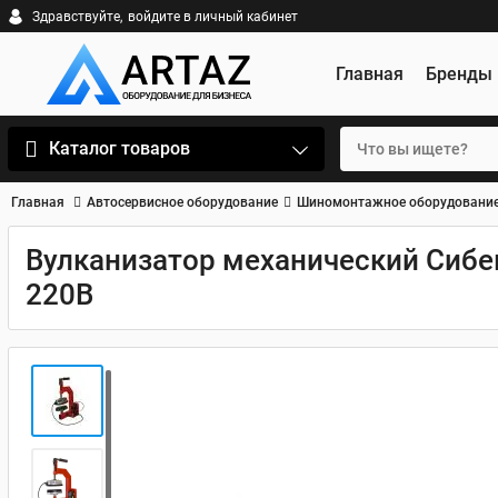
Здравствуйте,
войдите в личный кабинет
Главная
Бренды
Каталог товаров
Главная
Автосервисное оборудование
Шиномонтажное оборудовани
Вулканизатор механический Сибек
220В