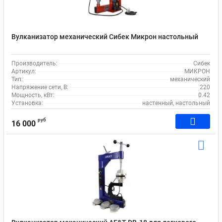
Вулканизатор механический Сибек Микрон настольный
Производитель:
Сибек
Артикул:
МИКРОН
Тип:
механический
Напряжение сети, В:
220
Мощность, кВт:
0.42
Установка:
настенный, настольный
руб
16 000