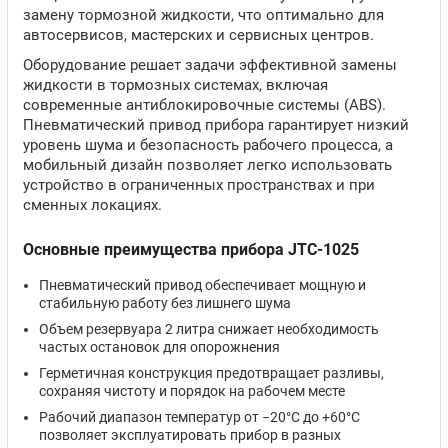
замену тормозной жидкости, что оптимально для
автосервисов, мастерских и сервисных центров.
Оборудование решает задачи эффективной замены
жидкости в тормозных системах, включая
современные антиблокировочные системы (ABS).
Пневматический привод прибора гарантирует низкий
уровень шума и безопасность рабочего процесса, а
мобильный дизайн позволяет легко использовать
устройство в ограниченных пространствах и при
сменных локациях.
Основные преимущества прибора JTC-1025
Пневматический привод обеспечивает мощную и
стабильную работу без лишнего шума
Объем резервуара 2 литра снижает необходимость
частых остановок для опорожнения
Герметичная конструкция предотвращает разливы,
сохраняя чистоту и порядок на рабочем месте
Рабочий диапазон температур от −20°С до +60°С
позволяет эксплуатировать прибор в разных