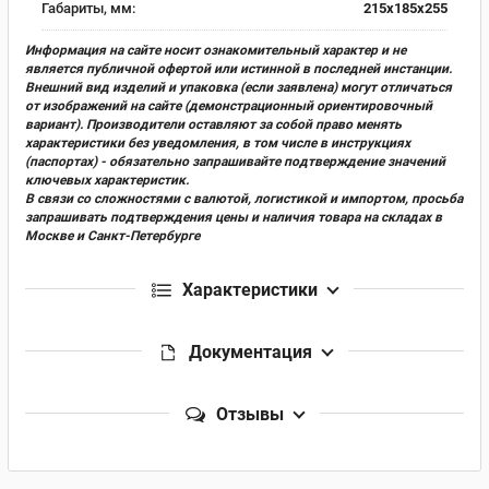
Габариты, мм:
215х185х255
Информация на сайте носит ознакомительный характер и не
является публичной офертой или истинной в последней инстанции.
Внешний вид изделий и упаковка (если заявлена) могут отличаться
от изображений на сайте (демонстрационный ориентировочный
вариант). Производители оставляют за собой право менять
характеристики без уведомления, в том числе в инструкциях
(паспортах) - обязательно запрашивайте подтверждение значений
ключевых характеристик.
В связи со сложностями с валютой, логистикой и импортом, просьба
запрашивать подтверждения цены и наличия товара на складах в
Москве и Санкт-Петербурге
Характеристики
Документация
Отзывы