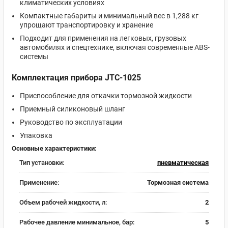
климатических условиях
Компактные габариты и минимальный вес в 1,288 кг
упрощают транспортировку и хранение
Подходит для применения на легковых, грузовых
автомобилях и спецтехнике, включая современные ABS-
системы
Комплектация прибора JTC-1025
Приспособление для откачки тормозной жидкости
Приемный силиконовый шланг
Руководство по эксплуатации
Упаковка
Основные характеристики:
Тип установки:
пневматическая
Применение:
Тормозная система
Объем рабочей жидкости, л:
2
Рабочее давление минимальное, бар:
5