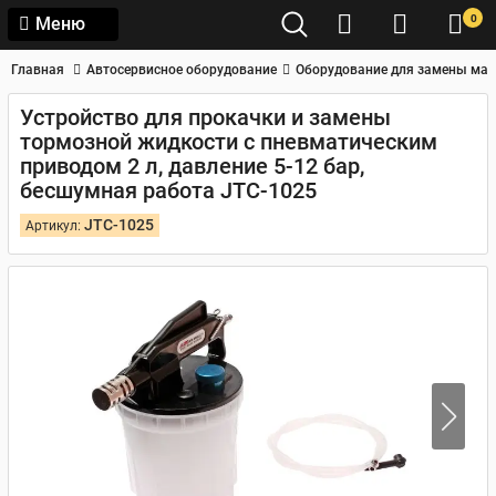
0
Меню
Главная
Автосервисное оборудование
Оборудование для замены мас
Устройство для прокачки и замены
тормозной жидкости с пневматическим
приводом 2 л, давление 5-12 бар,
бесшумная работа JTC-1025
JTC-1025
Артикул: