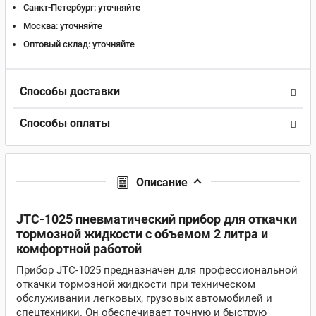
Санкт-Петербург:
уточняйте
Москва:
уточняйте
Оптовый склад:
уточняйте
Способы доставки
Способы оплаты
Описание
JTC-1025 пневматический прибор для откачки
тормозной жидкости с объемом 2 литра и
комфортной работой
Прибор JTC-1025 предназначен для профессиональной
откачки тормозной жидкости при техническом
обслуживании легковых, грузовых автомобилей и
спецтехники. Он обеспечивает точную и быструю