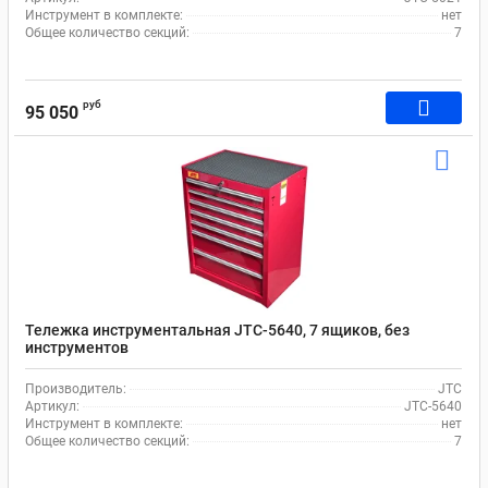
Инструмент в комплекте:
нет
Общее количество секций:
7
руб
95 050
Тележка инструментальная JTC-5640, 7 ящиков, без
инструментов
Производитель:
JTC
Артикул:
JTC-5640
Инструмент в комплекте:
нет
Общее количество секций:
7