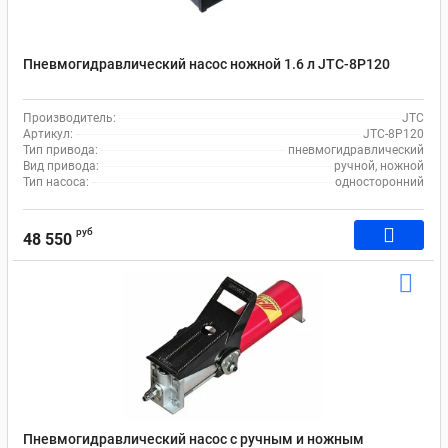
Пневмогидравлический насос ножной 1.6 л JTC-8P120
Производитель:
JTC
Артикул:
JTC-8P120
Тип привода:
пневмогидравлический
Вид привода:
ручной, ножной
Тип насоса:
односторонний
руб
48 550
Пневмогидравлический насос с ручным и ножным