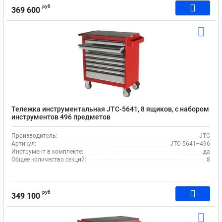
руб
369 600
Тележка инструментальная JTC-5641, 8 ящиков, с набором
инструментов 496 предметов
Производитель:
JTC
Артикул:
JTC-5641+496
Инструмент в комплекте:
да
Общее количество секций:
8
руб
349 100