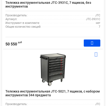
Тележка инструментальная JTC-3931C, 7 ящиков, без
инструментов
Производитель:
JTC
Артикул:
JTC-3931C
Инструмент в комплекте:
нет
Общее количество секций:
7
руб
50 550
Тележка инструментальная JTC-5021, 7 ящиков, с набором
инструментов 344 предмета
Производитель:
JTC