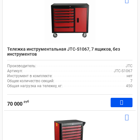
Тележка инструментальная JTC-S1067, 7 ящиков, без
инструментов
Производитель:
JTC
Артикул:
JTC-S1067
Инструмент в комплекте:
нет
Общее количество секций:
7
Общая нагрузка на тележку, кг:
450
руб
70 000