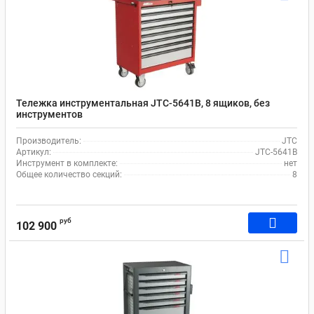
Тележка инструментальная JTC-5641B, 8 ящиков, без
инструментов
Производитель:
JTC
Артикул:
JTC-5641B
Инструмент в комплекте:
нет
Общее количество секций:
8
руб
102 900