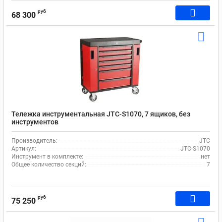
руб
68 300
Тележка инструментальная JTC-S1070, 7 ящиков, без
инструментов
Производитель:
JTC
Артикул:
JTC-S1070
Инструмент в комплекте:
нет
Общее количество секций:
7
руб
75 250