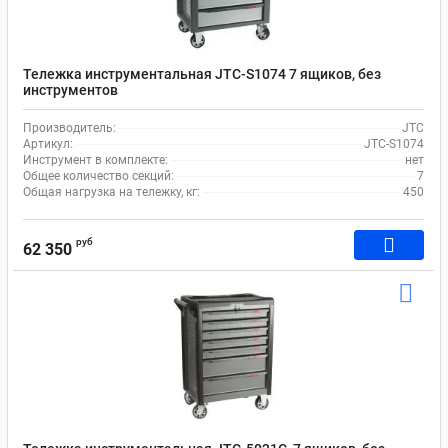
Тележка инструментальная JTC-S1074 7 ящиков, без
инструментов
Производитель:
JTC
Артикул:
JTC-S1074
Инструмент в комплекте:
нет
Общее количество секций:
7
Общая нагрузка на тележку, кг:
450
руб
62 350