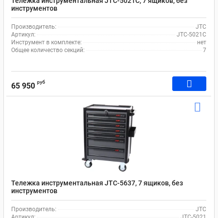
Тележка инструментальная JTC-5021C, 7 ящиков, без
инструментов
Производитель:
JTC
Артикул:
JTC-5021C
Инструмент в комплекте:
нет
Общее количество секций:
7
руб
65 950
Тележка инструментальная JTC-5637, 7 ящиков, без
инструментов
Производитель:
JTC
Артикул:
JTC-5021