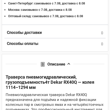
Санкт-Петербург:
самовывоз с 7.08, доставка c 8.08
Москва:
самовывоз с 7.08, доставка c 8.08
Оптовый склад:
самовывоз с 7.08, доставка c 8.08
Способы доставки
Способы оплаты
Описание
Траверса пневмогидравлический,
грузоподъемность4т Dekar RX40Q — колея
1114–1294 мм
Пневмогидравлическая траверса Dekar RX40Q
предназначена для подъёма и надежной фиксации
колесных пар в смотровых ямах и на четырёхстоечных
подъемниках. Это профессиональный инструмент для