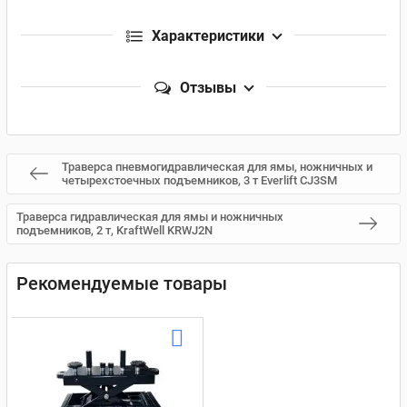
Характеристики
Отзывы
Траверса пневмогидравлическая для ямы, ножничных и
четырехстоечных подъемников, 3 т Everlift CJ3SM
Траверса гидравлическая для ямы и ножничных
подъемников, 2 т, KraftWell KRWJ2N
Рекомендуемые товары