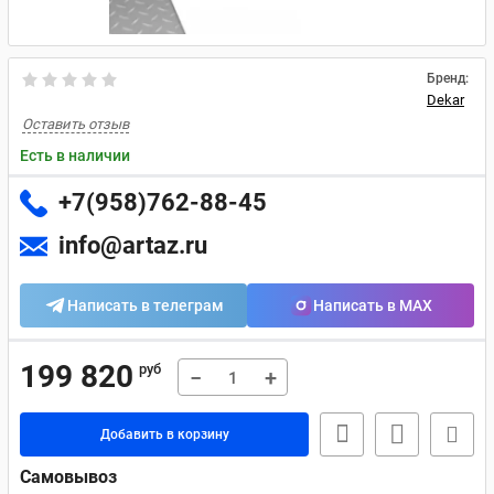
Бренд:
Dekar
Оставить отзыв
Есть в наличии
+7(958)762-88-45
info@artaz.ru
Написать в телеграм
Написать в MAX
199 820
руб
−
+
Добавить в корзину
Самовывоз