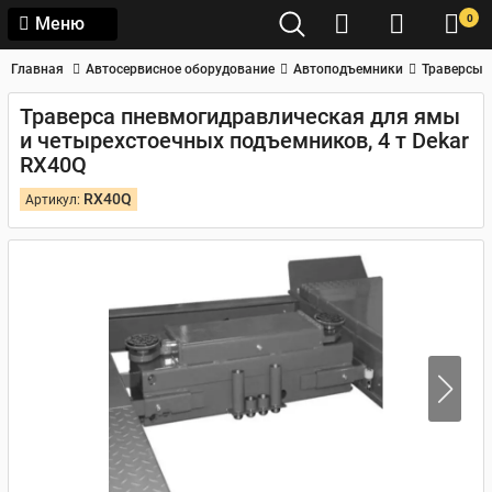
0
Меню
Главная
Автосервисное оборудование
Автоподъемники
Траверсы
Траверса пневмогидравлическая для ямы
и четырехстоечных подъемников, 4 т Dekar
RX40Q
RX40Q
Артикул: