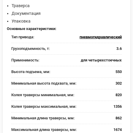
Траверса
Документация
Упаковка
Основные характеристики:
Тип привода:
пневмогидравлический
Грузоподъемность, т:
3.6
Применимость:
для четырехстоечных
Высота подъема, мм:
550
Минимальная высота подхвата, мм:
302
Колея траверсы минимальная, мм:
820
Колея траверсы максимальная, мм:
1356
Минимальная длина траверсы, мм:
862
Максимальная длина траверсы, мм:
1674