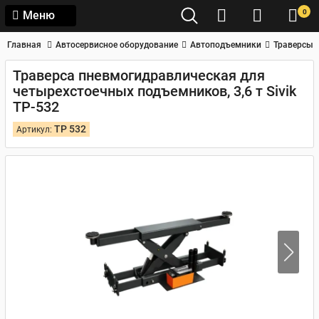
0
Меню
Главная
Автосервисное оборудование
Автоподъемники
Траверсы
Траверса пневмогидравлическая для
четырехстоечных подъемников, 3,6 т Sivik
ТР-532
ТР 532
Артикул: