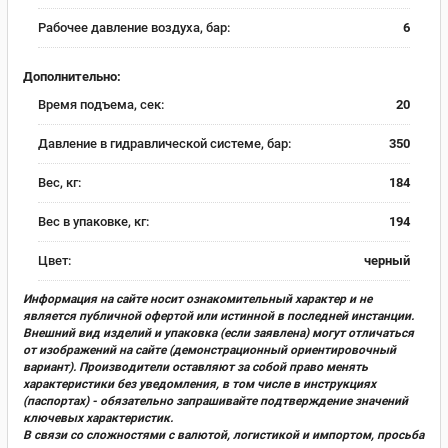
Рабочее давление воздуха, бар:
6
Дополнительно:
Время подъема, сек:
20
Давление в гидравлической системе, бар:
350
Вес, кг:
184
Вес в упаковке, кг:
194
Цвет:
черный
Информация на сайте носит ознакомительный характер и не
является публичной офертой или истинной в последней инстанции.
Внешний вид изделий и упаковка (если заявлена) могут отличаться
от изображений на сайте (демонстрационный ориентировочный
вариант). Производители оставляют за собой право менять
характеристики без уведомления, в том числе в инструкциях
(паспортах) - обязательно запрашивайте подтверждение значений
ключевых характеристик.
В связи со сложностями с валютой, логистикой и импортом, просьба