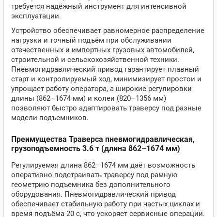
требуется надёжный инструмент для интенсивной
эксплуатации.
Устройство обеспечивает равномерное распределение
нагрузки и точный подъём при обслуживании
отечественных и импортных грузовых автомобилей,
строительной и сельскохозяйственной техники.
Пневмогидравлический привод гарантирует плавный
старт и контролируемый ход, минимизирует простои и
упрощает работу оператора, а широкие регулировки
длины (862–1674 мм) и колеи (820–1356 мм)
позволяют быстро адаптировать траверсу под разные
модели подъемников.
Преимущества Траверса пневмогидравлическая,
грузоподъемность 3.6 т (длина 862–1674 мм)
Регулируемая длина 862–1674 мм даёт возможность
оперативно подстраивать траверсу под рамную
геометрию подъемника без дополнительного
оборудования. Пневмогидравлический привод
обеспечивает стабильную работу при частых циклах и
время подъёма 20 с, что ускоряет сервисные операции.