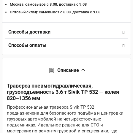
Москва:
самовывоз с 8.08, доставка c 9.08
Оптовый склад:
самовывоз с 8.08, доставка c 9.08
Способы доставки
Способы оплаты
Описание
Траверса пневмогидравлическая,
грузоподъемность 3.6 т Sivik ТР 532 — колея
820–1356 мм
Профессиональная траверса Sivik ТР 532
предназначена для безопасного подъёма и центровки
грузовых автомобилей на четырёхстоечных
подъемниках. Идеальное решение для СТО и
мастерских по ремонту грузовой и спецтехники, где