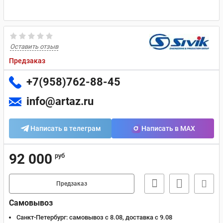
Оставить отзыв
Предзаказ
+7(958)762-88-45
info@artaz.ru
Написать в телеграм
Написать в MAX
92 000
руб
Предзаказ
Самовывоз
Санкт-Петербург:
самовывоз с 8.08, доставка c 9.08