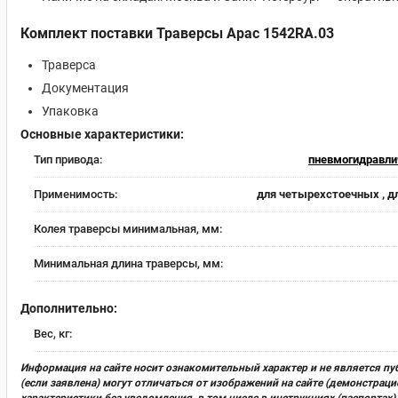
Комплект поставки Траверсы Apac 1542RA.03
Траверса
Документация
Упаковка
Основные характеристики:
Тип привода:
пневмогидравли
Применимость:
для четырехстоечных , д
Колея траверсы минимальная, мм:
Минимальная длина траверсы, мм:
Дополнительно:
Вес, кг:
Информация на сайте носит ознакомительный характер и не является пу
(если заявлена) могут отличаться от изображений на сайте (демонстра