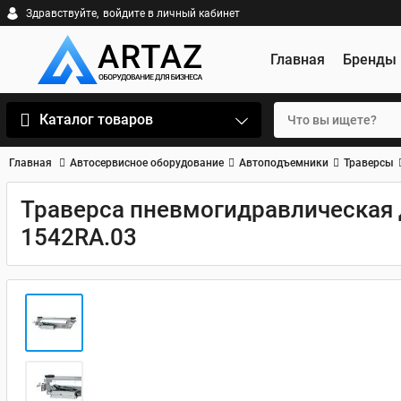
Здравствуйте,
войдите в личный кабинет
Главная
Бренды
Каталог товаров
Главная
Автосервисное оборудование
Автоподъемники
Траверсы
Траверса пневмогидравлическая д
1542RA.03