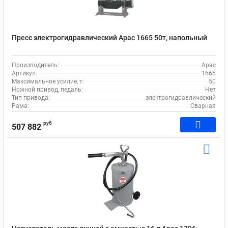
Пресс электрогидравлический Apac 1665 50т, напольный
Производитель:
Apac
Артикул:
1665
Максимальное усилие, т:
50
Ножной привод, педаль:
Нет
Тип привода:
электрогидравлический
Рама:
Сварная
руб
507 882