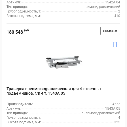
Артикул:
1542A.04
Тип привода:
пневмогидравлический
Грузоподъемность, т:
2
Высота подъема, мм:
410
руб
Предзаказ
180 548
Траверса пневмогидравлическая для 4-стоечных
подъемников, г/п 4 т, 1543A.05
Производитель:
Apac
Артикул:
1543A.05
Тип привода:
пневмогидравлический
Грузоподъемность, т:
4
Высота подъема, мм:
325