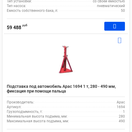
Тип установки:
со своей емкостью
Тип насоса:
пневматический
Емкость собственного бака, л:
50
руб
59 488
Подставка под автомобиль Apac 1694 1 т, 280 - 490 мм,
фиксация при помощи пальца
Производитель:
Apac
Артикул:
1694
Грузоподъемность, т:
1
Минимальная высота подъема, мм:
280
Максимальная высота подъема, мм:
490