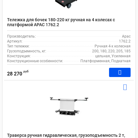
Тележка для бочек 180-220 кг ручная на 4 колесах с
платформой APAC 1762.2
Производитель:
Apac
Артикул:
1762.2
Тип тележки:
Ручная 4-х колесная
Грузоподъемность, кг:
200, 180, 220, 205, 185
Конструкция:
цельная, Усиленная
Конструкционные особенности:
Платформенная, Подкатная
руб
28 270
Траверса ручная гидравлическая, грузоподъемность 2 т,