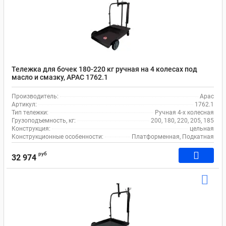
Тележка для бочек 180-220 кг ручная на 4 колесах под
масло и смазку, APAC 1762.1
Производитель:
Apac
Артикул:
1762.1
Тип тележки:
Ручная 4-х колесная
Грузоподъемность, кг:
200, 180, 220, 205, 185
Конструкция:
цельная
Конструкционные особенности:
Платформенная, Подкатная
руб
32 974