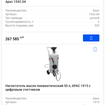
Apac 1542.04
Производитель:
Apac
Артикул:
1542.04
Тип привода:
ручной
Грузоподъемность, т:
2
Высота подъема, мм:
325
руб
267 585
Нагнетатель масла пневматический 50 л, APAC 1915 с
цифровым счетчиком
Производитель:
Apac
Артикул:
1915