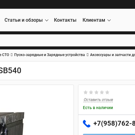
Статьи и обзоры
Контакты
Клиентам
е СТО
Пуско-зарядные и Зарядные устройства
Аксессуары и запчасти д
SB540
Оставить отзыв
Есть в наличии
+7(958)762-