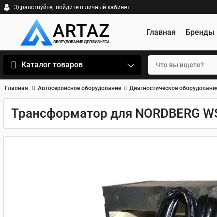
Здравствуйте,
войдите в личный кабинет
Главная
Бренды
Каталог товаров
Главная
Автосервисное оборудование
Диагностическое оборудовани
Трансформатор для NORDBERG W