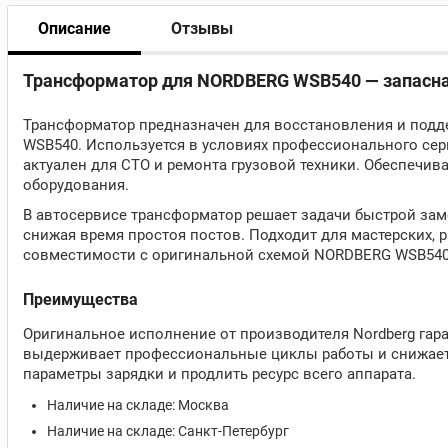
Описание
Отзывы
Трансформатор для NORDBERG WSB540 — запасная
Трансформатор предназначен для восстановления и подд
WSB540. Используется в условиях профессионального сер
актуален для СТО и ремонта грузовой техники. Обеспечи
оборудования.
В автосервисе трансформатор решает задачи быстрой зам
снижая время простоя постов. Подходит для мастерских, 
совместимости с оригинальной схемой NORDBERG WSB540
Преимущества
Оригинальное исполнение от производителя Nordberg гар
выдерживает профессиональные циклы работы и снижает 
параметры зарядки и продлить ресурс всего аппарата.
Наличие на складе: Москва
Наличие на складе: Санкт-Петербург