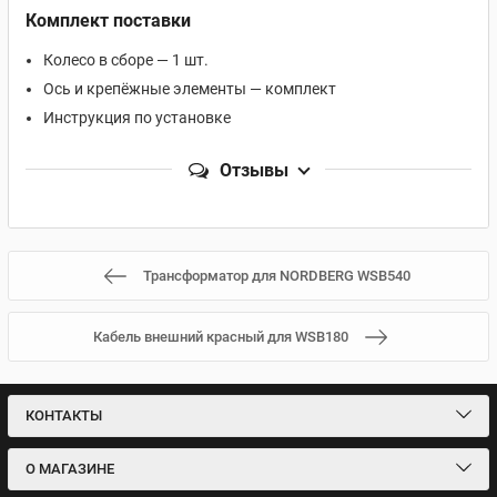
Комплект поставки
Колесо в сборе — 1 шт.
Ось и крепёжные элементы — комплект
Инструкция по установке
Отзывы
Трансформатор для NORDBERG WSB540
Кабель внешний красный для WSB180
КОНТАКТЫ
О МАГАЗИНЕ