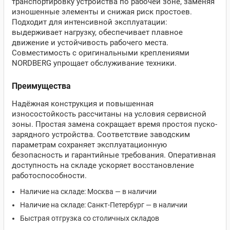
транспортировку устройства по рабочей зоне, заменяя
изношенные элементы и снижая риск простоев.
Подходит для интенсивной эксплуатации:
выдерживает нагрузку, обеспечивает плавное
движение и устойчивость рабочего места.
Совместимость с оригинальными креплениями
NORDBERG упрощает обслуживание техники.
Преимущества
Надёжная конструкция и повышенная
износостойкость рассчитаны на условия сервисной
зоны. Простая замена сокращает время простоя пуско-
зарядного устройства. Соответствие заводским
параметрам сохраняет эксплуатационную
безопасность и гарантийные требования. Оперативная
доступность на складе ускоряет восстановление
работоспособности.
Наличие на складе: Москва — в наличии
Наличие на складе: Санкт-Петербург — в наличии
Быстрая отгрузка со столичных складов