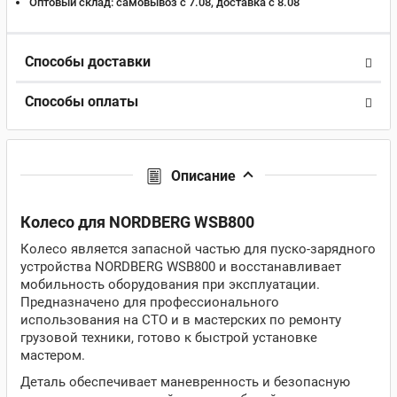
Оптовый склад:
самовывоз с 7.08, доставка c 8.08
Способы доставки
Способы оплаты
Описание
Колесо для NORDBERG WSB800
Колесо является запасной частью для пуско-зарядного
устройства NORDBERG WSB800 и восстанавливает
мобильность оборудования при эксплуатации.
Предназначено для профессионального
использования на СТО и в мастерских по ремонту
грузовой техники, готово к быстрой установке
мастером.
Деталь обеспечивает маневренность и безопасную