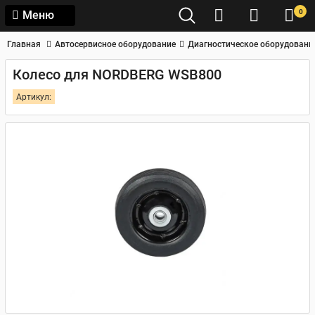
0
Меню
Главная
Автосервисное оборудование
Диагностическое оборудовани
Колесо для NORDBERG WSB800
Артикул: