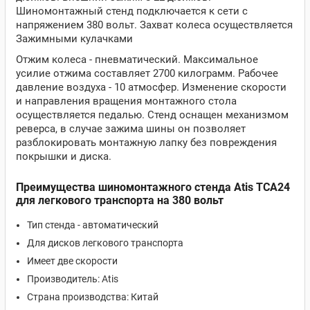
Шиномонтажный стенд подключается к сети с
напряжением 380 вольт. Захват колеса осуществляется
Зажимными кулачками
Отжим колеса - пневматический. Максимальное
усилие отжима составляет 2700 килограмм. Рабочее
давление воздуха - 10 атмосфер. Изменение скорости
и направления вращения монтажного стола
осуществляется педалью. Стенд оснащен механизмом
реверса, в случае зажима шины он позволяет
разблокировать монтажную лапку без повреждения
покрышки и диска.
Преимущества шиномонтажного стенда Atis TCA24
для легкового транспорта на 380 вольт
Тип стенда - автоматический
Для дисков легкового транспорта
Имеет две скорости
Производитель: Atis
Страна производства: Китай