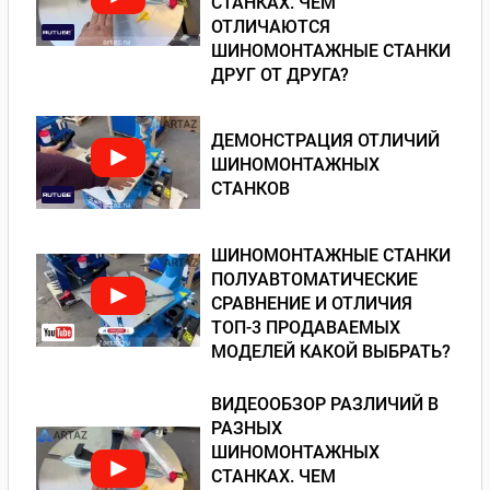
СТАНКАХ. ЧЕМ
ОТЛИЧАЮТСЯ
ШИНОМОНТАЖНЫЕ СТАНКИ
ДРУГ ОТ ДРУГА?
ДЕМОНСТРАЦИЯ ОТЛИЧИЙ
ШИНОМОНТАЖНЫХ
СТАНКОВ
ШИНОМОНТАЖНЫЕ СТАНКИ
ПОЛУАВТОМАТИЧЕСКИЕ
СРАВНЕНИЕ И ОТЛИЧИЯ
ТОП-3 ПРОДАВАЕМЫХ
МОДЕЛЕЙ КАКОЙ ВЫБРАТЬ?
ВИДЕООБЗОР РАЗЛИЧИЙ В
РАЗНЫХ
ШИНОМОНТАЖНЫХ
СТАНКАХ. ЧЕМ