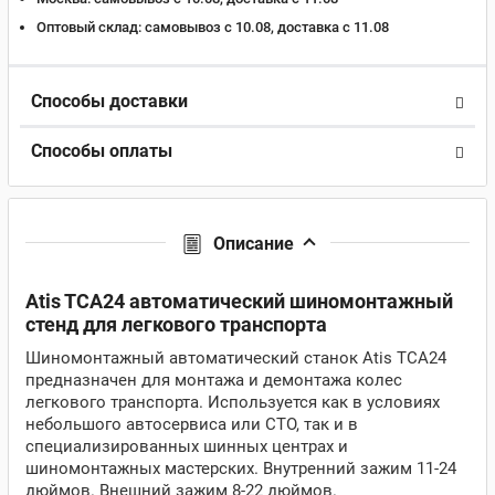
Оптовый склад:
самовывоз с 10.08, доставка c 11.08
Способы доставки
Способы оплаты
Описание
Atis TCA24 автоматический шиномонтажный
стенд для легкового транспорта
Шиномонтажный автоматический станок Atis TCA24
предназначен для монтажа и демонтажа колес
легкового транспорта. Используется как в условиях
небольшого автосервиса или СТО, так и в
специализированных шинных центрах и
шиномонтажных мастерских. Внутренний зажим 11-24
дюймов. Внешний зажим 8-22 дюймов.