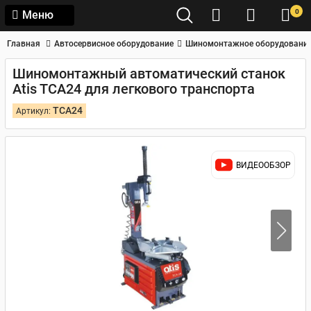
0
Меню
Главная
Автосервисное оборудование
Шиномонтажное оборудовани
Шиномонтажный автоматический станок
Atis TCA24 для легкового транспорта
TCA24
Артикул:
ВИДЕООБЗОР