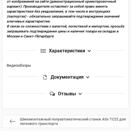
от изображений на сайте (демонстрационный ориентировочный
вариант). Производители оставляют за собой право менять
характеристики без уведомления, в том числе в инструкциях
(паспортах) - обязательно запрашивайте подтверждение значений
ключевых характеристик.
В связи со сложностями с валютой, логистикой и импортом, просьба
запрашивать подтверждения цены и наличия товара на складах в
Москве и Санкт-Петербурге
Характеристики
Видеообзоры
Документация
Отзывы
Шиномонтажный полуавтоматический станок Atis TC22 для
легкового транспорта