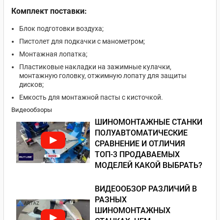
Комплект поставки:
Блок подготовки воздуха;
Пистолет для подкачки с манометром;
Монтажная лопатка;
Пластиковые накладки на зажимные кулачки,
монтажную головку, отжимную лопату для защиты
дисков;
Емкость для монтажной пасты с кисточкой.
Видеообзоры
ШИНОМОНТАЖНЫЕ СТАНКИ
ПОЛУАВТОМАТИЧЕСКИЕ
СРАВНЕНИЕ И ОТЛИЧИЯ
ТОП-3 ПРОДАВАЕМЫХ
МОДЕЛЕЙ КАКОЙ ВЫБРАТЬ?
ВИДЕООБЗОР РАЗЛИЧИЙ В
РАЗНЫХ
ШИНОМОНТАЖНЫХ