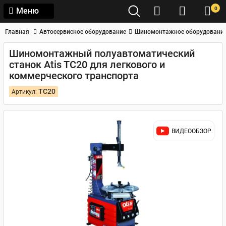
0
Меню
Главная
Автосервисное оборудование
Шиномонтажное оборудовани
Шиномонтажный полуавтоматический
станок Atis TC20 для легкового и
коммерческого транспорта
TC20
Артикул:
ВИДЕООБЗОР