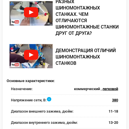
РАЗНЫХ
ШИНОМОНТАЖНЫХ
СТАНКАХ. ЧЕМ
ОТЛИЧАЮТСЯ
ШИНОМОНТАЖНЫЕ СТАНКИ
ДРУГ ОТ ДРУГА?
ДЕМОНСТРАЦИЯ ОТЛИЧИЙ
ШИНОМОНТАЖНЫХ
СТАНКОВ
Основные характеристики:
Назначение:
коммерческий ,
легковой
i
Напряжение сети, В:
380
Диапазон внешнего зажима, дюйм:
11-18
Диапазон внутреннего зажима, дюйм:
13-20