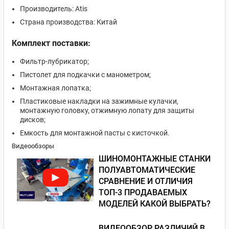
Производитель: Atis
Страна производства: Китай
Комплект поставки:
Фильтр-лубрикатор;
Пистолет для подкачки с манометром;
Монтажная лопатка;
Пластиковые накладки на зажимные кулачки,
монтажную головку, отжимную лопату для защиты
дисков;
Емкость для монтажной пасты с кисточкой.
Видеообзоры
ШИНОМОНТАЖНЫЕ СТАНКИ
ПОЛУАВТОМАТИЧЕСКИЕ
СРАВНЕНИЕ И ОТЛИЧИЯ
ТОП-3 ПРОДАВАЕМЫХ
МОДЕЛЕЙ КАКОЙ ВЫБРАТЬ?
ВИДЕООБЗОР РАЗЛИЧИЙ В