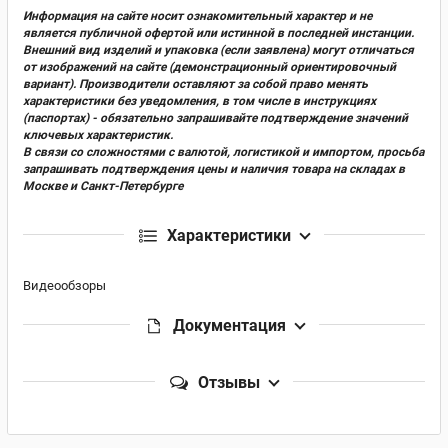
Информация на сайте носит ознакомительный характер и не
является публичной офертой или истинной в последней инстанции.
Внешний вид изделий и упаковка (если заявлена) могут отличаться
от изображений на сайте (демонстрационный ориентировочный
вариант). Производители оставляют за собой право менять
характеристики без уведомления, в том числе в инструкциях
(паспортах) - обязательно запрашивайте подтверждение значений
ключевых характеристик.
В связи со сложностями с валютой, логистикой и импортом, просьба
запрашивать подтверждения цены и наличия товара на складах в
Москве и Санкт-Петербурге
Характеристики
Видеообзоры
Документация
Отзывы