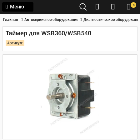
0
Меню
Главная
Автосервисное оборудование
Диагностическое оборудовани
Таймер для WSB360/WSB540
Артикул: