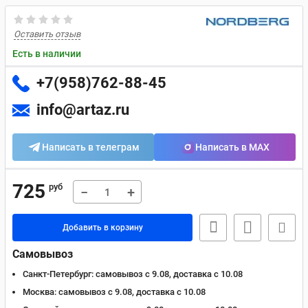
Оставить отзыв
Есть в наличии
+7(958)762-88-45
info@artaz.ru
Написать в телеграм
Написать в MAX
725
руб
−
+
Добавить в корзину
Самовывоз
Санкт-Петербург:
самовывоз с 9.08, доставка c 10.08
Москва:
самовывоз с 9.08, доставка c 10.08