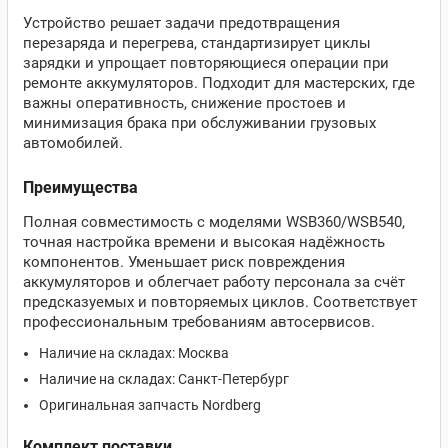
Устройство решает задачи предотвращения
перезаряда и перегрева, стандартизирует циклы
зарядки и упрощает повторяющиеся операции при
ремонте аккумуляторов. Подходит для мастерских, где
важны оперативность, снижение простоев и
минимизация брака при обслуживании грузовых
автомобилей.
Преимущества
Полная совместимость с моделями WSB360/WSB540,
точная настройка времени и высокая надёжность
компонентов. Уменьшает риск повреждения
аккумуляторов и облегчает работу персонала за счёт
предсказуемых и повторяемых циклов. Соответствует
профессиональным требованиям автосервисов.
Наличие на складах: Москва
Наличие на складах: Санкт‑Петербург
Оригинальная запчасть Nordberg
Комплект поставки