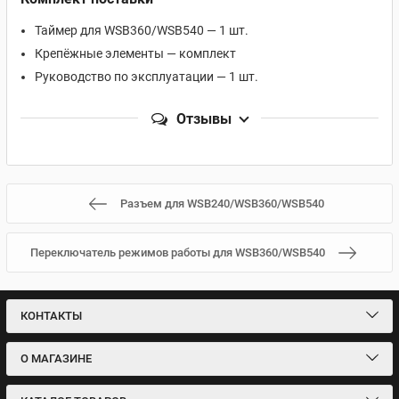
Таймер для WSB360/WSB540 — 1 шт.
Крепёжные элементы — комплект
Руководство по эксплуатации — 1 шт.
Отзывы
Разъем для WSB240/WSB360/WSB540
Переключатель режимов работы для WSB360/WSB540
КОНТАКТЫ
О МАГАЗИНЕ