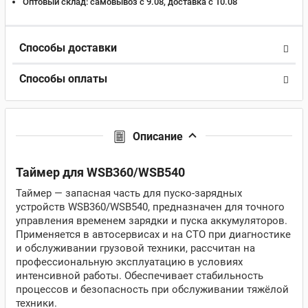
Оптовый склад:
самовывоз с 9.08, доставка c 10.08
Способы доставки
Способы оплаты
Описание
Таймер для WSB360/WSB540
Таймер — запасная часть для пуско-зарядных
устройств WSB360/WSB540, предназначен для точного
управления временем зарядки и пуска аккумуляторов.
Применяется в автосервисах и на СТО при диагностике
и обслуживании грузовой техники, рассчитан на
профессиональную эксплуатацию в условиях
интенсивной работы. Обеспечивает стабильность
процессов и безопасность при обслуживании тяжёлой
техники.