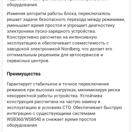
оборудования.
Изменяя алгоритм работы блока, переключатель
решает задачи безопасного перехода между режимами,
уменьшает время простоя и упрощает диагностику
электроники пуско‑зарядного устройства.
Конструктивно рассчитан на интенсивную
эксплуатацию и обеспечивает совместимость с
заводской электроникой Nordberg, что делает его
оптимальным решением для автосервисов и
сервисных центров.
Преимущества
Гарантирует стабильное и точное переключение
режимов при высоких нагрузках, минимизируя риски
некорректной работы устройства. Устойчива
конструкция рассчитана на частую замену и
эксплуатацию в условиях СТО. Обеспечивает быструю
интеграцию с существующими системами
WSB360/WSB540 и снижает время простоя
оборудования.