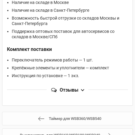
Наличие на складе в Москве
Наличие на складе в Санкт-Петербурге
Возможность быстрой отгрузки со складов Москвы и
Санкт‑Петербурга
Поддержка оптовых поставок для автосервисов со
складов в Москве/СПб
Комплект поставки
Переключатель режимов работы — 1 шт.
Крепёжные элементы и уплотнители — комплект
Инструкция по установке — 1 экз.
Отзывы
Таймер для WSB360/WSB540