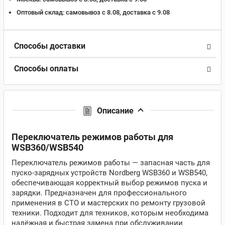
Оптовый склад:
самовывоз с 8.08, доставка c 9.08
Способы доставки
Способы оплаты
Описание
Переключатель режимов работы для
WSB360/WSB540
Переключатель режимов работы — запасная часть для
пуско‑зарядных устройств Nordberg WSB360 и WSB540,
обеспечивающая корректный выбор режимов пуска и
зарядки. Предназначен для профессионального
применения в СТО и мастерских по ремонту грузовой
техники. Подходит для техников, которым необходима
надёжная и быстрая замена при обслуживании