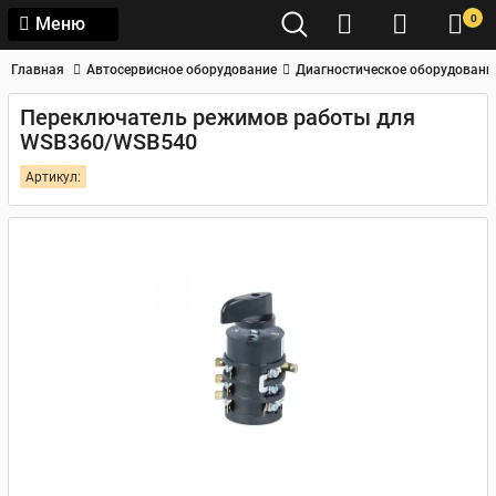
0
Меню
Главная
Автосервисное оборудование
Диагностическое оборудовани
Переключатель режимов работы для
WSB360/WSB540
Артикул: