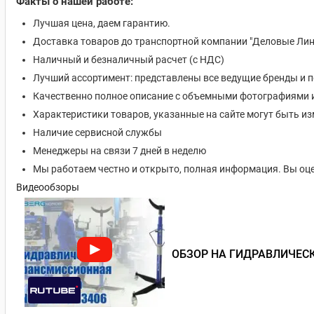
Факты о нашей работе:
Лучшая цена, даем гарантию.
Доставка товаров до транспортной компании "Деловые Лин
Наличный и безналичный расчет (с НДС)
Лучший ассортимент: представлены все ведущие бренды и 
Качественно полное описание с объемными фотографиями 
Характеристики товаров, указанные на сайте могут быть 
Наличие сервисной службы
Менеджеры на связи 7 дней в неделю
Мы работаем честно и открыто, полная информация. Вы оце
Видеообзоры
ОБЗОР НА ГИДРАВЛИЧЕСК