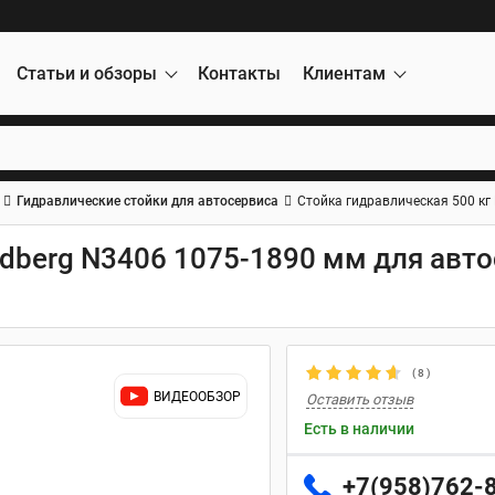
Статьи и обзоры
Контакты
Клиентам
Гидравлические стойки для автосервиса
Стойка гидравлическая 500 кг
rdberg N3406 1075-1890 мм для авт
(
8
)
ВИДЕООБЗОР
Оставить отзыв
Есть в наличии
+7(958)762-