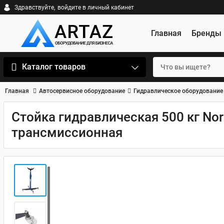
Здравствуйте,
войдите в личный кабинет
Главная
Бренды
Каталог товаров
Главная
Автосервисное оборудование
Гидравлическое оборудование
Стойка гидравлическая 500 кг No
трансмиссионная