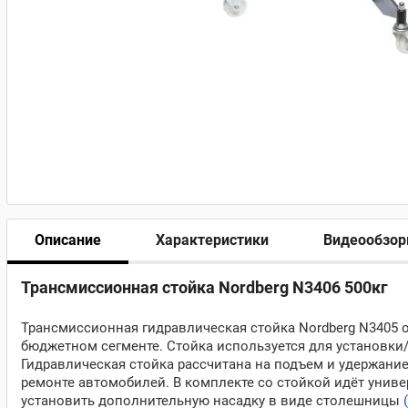
Описание
Характеристики
Видеообзо
Трансмиссионная стойка Nordberg N3406 500кг
Трансмиссионная гидравлическая стойка Nordberg N3405 
бюджетном сегменте. Стойка используется для установки/с
Гидравлическая стойка рассчитана на подъем и удержание 
ремонте автомобилей. В комплекте со стойкой идёт униве
установить дополнительную насадку в виде столешницы