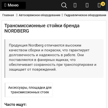
0
Меню
Главная
Автосервисное оборудование
Гидравлическое оборудование
Трансмиссионные стойки бренда
NORDBERG
Продукция Nordberg отличаются высоким
качеством сборки и покраски, что гарантирует
долговечность и надежность в работе. Они
поставляются в фанерных ящиках, что
обеспечивает сохранность при транспортировке и
защищает от повреждений.
Аксессуары, площадки для
трансмиссионных стоек
Часто ищут: