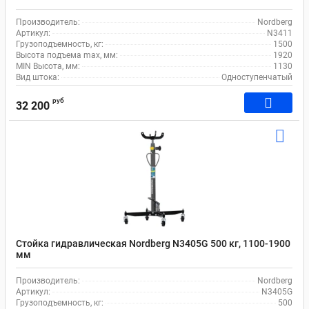
Производитель:
Nordberg
Артикул:
N3411
Грузоподъемность, кг:
1500
Высота подъема max, мм:
1920
MIN Высота, мм:
1130
Вид штока:
Одноступенчатый
руб
32 200
Стойка гидравлическая Nordberg N3405G 500 кг, 1100-1900
мм
Производитель:
Nordberg
Артикул:
N3405G
Грузоподъемность, кг:
500