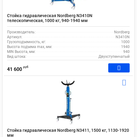
Стойка гидравлическая Nordberg N3410N
телескопическая, 1000 кг, 940-1940 мм
Производитель:
Nordberg
Артикул:
N3410N
Грузоподъемность, кг:
1000
Высота подъема max, мм:
1940
MIN Высота, мм:
940
Вид штока:
Двухступенчатый
руб
41 600
Стойка гидравлическая Nordberg N3411, 1500 кг, 1130-1920
мм