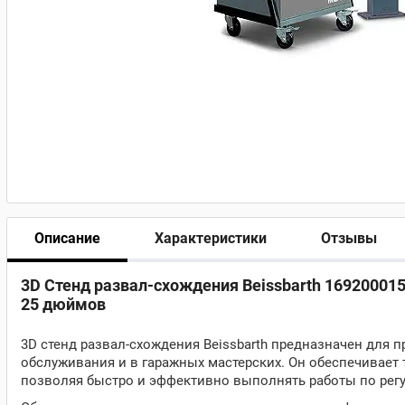
Описание
Характеристики
Отзывы
3D Стенд развал-схождения Beissbarth 169200015
25 дюймов
3D стенд развал-схождения Beissbarth предназначен для 
обслуживания и в гаражных мастерских. Он обеспечивает
позволяя быстро и эффективно выполнять работы по регу