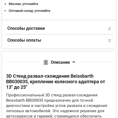
Москва:
уточняйте
Оптовый склад:
уточняйте
Способы доставки
Способы оплаты
Описание
3D Стенд развал-схождения Beissbarth
BB030035, крепление колесного адаптера от
13" до 25"
Профессиональный 3D стенд развал-схождения
Beissbarth BB030035 предназначен для точной
диагностики и настройки углов развала и схождения
легковых автомобилей. Это надежное решение для
автосервисов и гаражей, стремящихся обеспечить