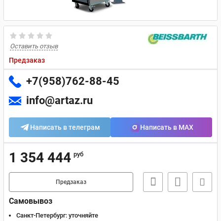
Оставить отзыв
Предзаказ
+7(958)762-88-45
info@artaz.ru
Написать в телеграм
Написать в MAX
1 354 444
руб
Предзаказ
Самовывоз
Санкт-Петербург:
уточняйте