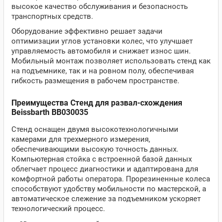
высокое качество обслуживания и безопасность
транспортных средств.
Оборудование эффективно решает задачи
оптимизации углов установки колес, что улучшает
управляемость автомобиля и снижает износ шин.
Мобильный монтаж позволяет использовать стенд как
на подъемнике, так и на ровном полу, обеспечивая
гибкость размещения в рабочем пространстве.
Преимущества Стенд для развал-схождения
Beissbarth BB030035
Стенд оснащен двумя высокотехнологичными
камерами для трехмерного измерения,
обеспечивающими высокую точность данных.
Компьютерная стойка с встроенной базой данных
облегчает процесс диагностики и адаптирована для
комфортной работы оператора. Прорезиненные колеса
способствуют удобству мобильности по мастерской, а
автоматическое слежение за подъемником ускоряет
технологический процесс.