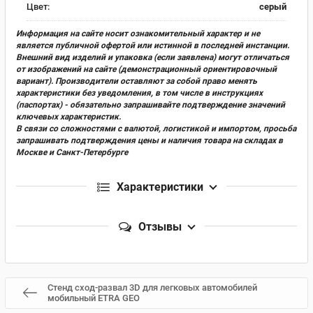
Цвет:
серый
Информация на сайте носит ознакомительный характер и не
является публичной офертой или истинной в последней инстанции.
Внешний вид изделий и упаковка (если заявлена) могут отличаться
от изображений на сайте (демонстрационный ориентировочный
вариант). Производители оставляют за собой право менять
характеристики без уведомления, в том числе в инструкциях
(паспортах) - обязательно запрашивайте подтверждение значений
ключевых характеристик.
В связи со сложностями с валютой, логистикой и импортом, просьба
запрашивать подтверждения цены и наличия товара на складах в
Москве и Санкт-Петербурге
Характеристики
Отзывы
Стенд сход-развал 3D для легковых автомобилей
мобильный ETRA GEO