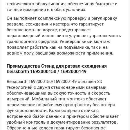
технического обслуживания, обеспечивая быстрые и
точные измерения в любых условиях.
Он выполняет комплексную проверку и регулировку
развала, схождения и кастера, что гарантирует
безопасность на дороге, предотвращает
неравномерный износ шин и улучшает управляемость
транспортного средства. Универсальный монтаж
позволяет работать как на подъёмнике, так и на
ровном полу, расширяя возможности применения.
Преимущества Стенд для развал-схождения
Beissbarth 1692000150 / 1692000149
Beissbarth 1692000150/1692000149 оснащён 3D
технологией с двумя стационарными камерами,
обеспечивающими высокую точность и скорость
измерений. Мобильный тип монтажа облегчает
перемещение по рабочему пространству без потери
функциональности. Компьютерная стойка с
встроенной базой данных и принтером обеспечивает
удобный контроль и документирование результатов.
Обрезиненные колеса гарантируют безопасное