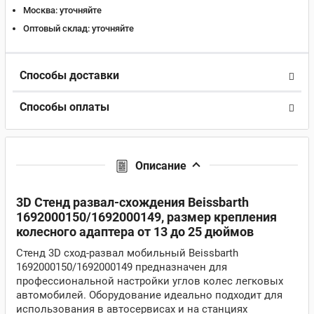
Москва:
уточняйте
Оптовый склад:
уточняйте
Способы доставки
Способы оплаты
Описание
3D Стенд развал-схождения Beissbarth
1692000150/1692000149, размер крепления
колесного адаптера от 13 до 25 дюймов
Стенд 3D сход-развал мобильный Beissbarth
1692000150/1692000149 предназначен для
профессиональной настройки углов колес легковых
автомобилей. Оборудование идеально подходит для
использования в автосервисах и на станциях