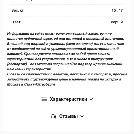
Вес, кг:
15 , 47
Цвет:
серый
Информация на сайте носит ознакомительный характер и не
является публичной офертой или истинной в последней инстанции.
Внешний вид изделий и упаковка (если заявлена) могут отличаться
от изображений на сайте (демонстрационный ориентировочный
вариант). Производители оставляют за собой право менять
характеристики без уведомления, в том числе в инструкциях
(паспортах) - обязательно запрашивайте подтверждение значений
ключевых характеристик.
В связи со сложностями с валютой, логистикой и импортом, просьба
запрашивать подтверждения цены и наличия товара на складах в
Москве и Санкт-Петербурге
Характеристики
Отзывы