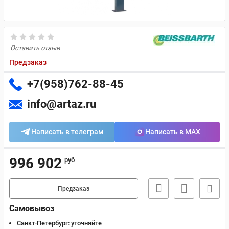
Оставить отзыв
Предзаказ
+7(958)762-88-45
info@artaz.ru
Написать в телеграм
Написать в MAX
996 902
руб
Предзаказ
Самовывоз
Санкт-Петербург:
уточняйте