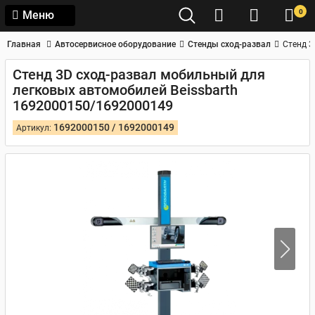
0
Меню
Главная
Автосервисное оборудование
Стенды сход-развал
Стенд 3
Стенд 3D сход-развал мобильный для
легковых автомобилей Beissbarth
1692000150/1692000149
1692000150 / 1692000149
Артикул: