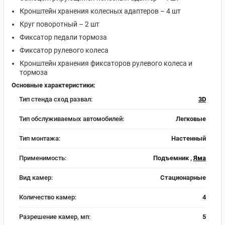
Кронштейн хранения колесных адаптеров – 4 шт
Круг поворотный – 2 шт
Фиксатор педали тормоза
Фиксатор рулевого колеса
Кронштейн хранения фиксаторов рулевого колеса и
тормоза
Основные характеристики:
Тип стенда сход развал:
3D
Тип обслуживаемых автомобилей:
Легковые
Тип монтажа:
Настенный
Применимость:
Подъемник ,
Яма
Вид камер:
Стационарные
Количество камер:
4
Разрешение камер, мп:
5