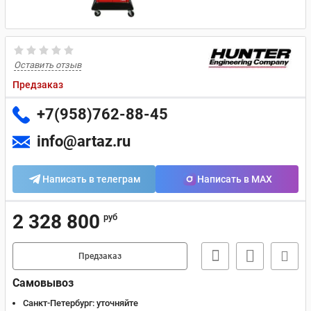
Оставить отзыв
Предзаказ
+7(958)762-88-45
info@artaz.ru
Написать в телеграм
Написать в MAX
2 328 800
руб
Предзаказ
Самовывоз
Санкт-Петербург:
уточняйте