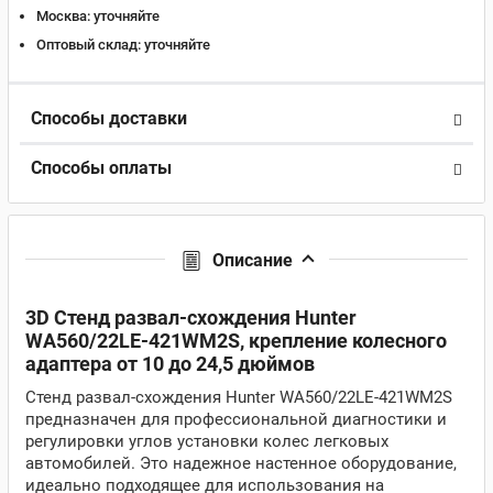
Москва:
уточняйте
Оптовый склад:
уточняйте
Способы доставки
Способы оплаты
Описание
3D Стенд развал-схождения Hunter
WA560/22LE-421WM2S, крепление колесного
адаптера от 10 до 24,5 дюймов
Стенд развал-схождения Hunter WA560/22LE-421WM2S
предназначен для профессиональной диагностики и
регулировки углов установки колес легковых
автомобилей. Это надежное настенное оборудование,
идеально подходящее для использования на