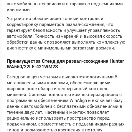
автомобильных сервисах и в гаражах с подъемниками
или ямами.
Устройство обеспечивает точный контроль и
корректировку параметров развал-схождения, что
гарантирует безопасность и улучшает управляемость
автомобиля. Точность измерений и высокая скорость
обработки данных позволяют выполнять комплексную
диагностику с минимальными затратами времени.
Преимущества Стенд для развал-схождения Hunter
WA560/22LE-421WM2S
Стенд оснащен четырьмя высокотехнологичными 5-
мегапиксельными камерами, обеспечивающими
широкое поле обзора и непрерывный контроль
мишеней. Система полностью компьютеризирована с
программным обеспечением WinAlign и включает базу
данных автомобилей с бесплатными обновлениями в
течение двух лет. Настенный монтаж позволяет
рационально использовать пространство перед
подъемником, совместимость с подъемниками разных
типов и возможностью крепления к потолку