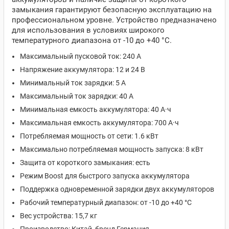
замыкания гарантируют безопасную эксплуатацию на
профессиональном уровне. Устройство предназначено
для использования в условиях широкого
температурного диапазона от -10 до +40 °C.
Максимальный пусковой ток: 240 А
Напряжение аккумулятора: 12 и 24 В
Минимальный ток зарядки: 5 А
Максимальный ток зарядки: 40 А
Минимальная емкость аккумулятора: 40 А·ч
Максимальная емкость аккумулятора: 700 А·ч
Потребляемая мощность от сети: 1.6 кВт
Максимально потребляемая мощность запуска: 8 кВт
Защита от короткого замыкания: есть
Режим Boost для быстрого запуска аккумулятора
Поддержка одновременной зарядки двух аккумуляторов
Рабочий температурный диапазон: от -10 до +40 °C
Вес устройства: 15,7 кг