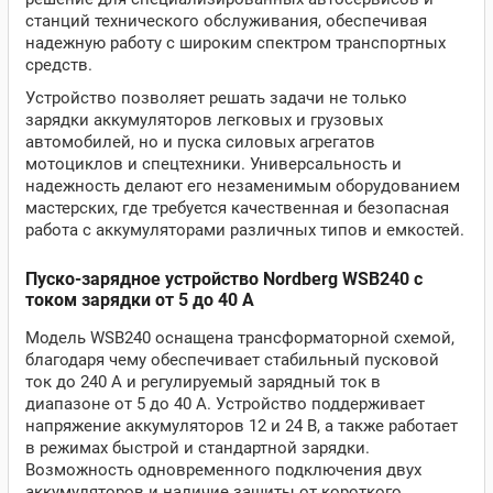
станций технического обслуживания, обеспечивая
надежную работу с широким спектром транспортных
средств.
Устройство позволяет решать задачи не только
зарядки аккумуляторов легковых и грузовых
автомобилей, но и пуска силовых агрегатов
мотоциклов и спецтехники. Универсальность и
надежность делают его незаменимым оборудованием
мастерских, где требуется качественная и безопасная
работа с аккумуляторами различных типов и емкостей.
Пуско-зарядное устройство Nordberg WSB240 с
током зарядки от 5 до 40 А
Модель WSB240 оснащена трансформаторной схемой,
благодаря чему обеспечивает стабильный пусковой
ток до 240 А и регулируемый зарядный ток в
диапазоне от 5 до 40 А. Устройство поддерживает
напряжение аккумуляторов 12 и 24 В, а также работает
в режимах быстрой и стандартной зарядки.
Возможность одновременного подключения двух
аккумуляторов и наличие защиты от короткого