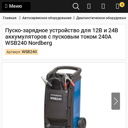
0
Меню
Главная
Автосервисное оборудование
Диагностическое оборудовани
Пуско-зарядное устройство для 12В и 24В
аккумуляторов с пусковым током 240A
WSB240 Nordberg
WSB240
Артикул: