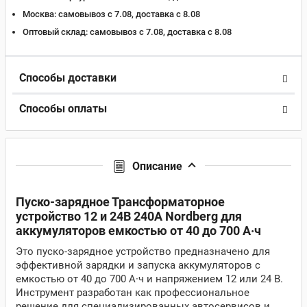
Москва:
самовывоз с 7.08, доставка c 8.08
Оптовый склад:
самовывоз с 7.08, доставка c 8.08
Способы доставки
Способы оплаты
Описание
Пуско-зарядное Трансформаторное
устройство 12 и 24В 240A Nordberg для
аккумуляторов емкостью от 40 до 700 А·ч
Это пуско-зарядное устройство предназначено для
эффективной зарядки и запуска аккумуляторов с
емкостью от 40 до 700 А·ч и напряжением 12 или 24 В.
Инструмент разработан как профессиональное
решение для специализированных автосервисов и