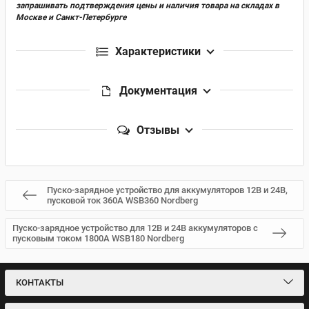
запрашивать подтверждения цены и наличия товара на складах в
Москве и Санкт-Петербурге
Характеристики
Документация
Отзывы
Пуско-зарядное устройство для аккумуляторов 12В и 24В,
пусковой ток 360А WSB360 Nordberg
Пуско-зарядное устройство для 12В и 24В аккумуляторов с
пусковым током 1800А WSB180 Nordberg
КОНТАКТЫ