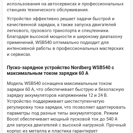
использования на автосервисах и профессиональных
станциях технического обслуживания.
Устройство эффективно решает задачи быстрой и
качественной зарядки, а также запуска двигателей
легкового, грузового транспорта и спецтехники.
Благодаря высокой мощности и широкому диапазону
применений, WSB540 оптимально подходит для
интенсивной работы в профессиональных мастерских
и сервисах.
Пуско-зарядное устройство Nordberg WSB540 с
максимальным током зарядки 60 А
Модель WSB540 оснащена максимальным током
зарядки 60 А, что обеспечивает быструю и безопасную
зарядку аккумуляторов напряжением 12 и 24 В.
Устройство поддерживает шестиступенчатую
регулировку тока зарядки, что позволяет адаптировать
параметры под разные типы аккумуляторов. Режим
Boost обеспечивает мощный пусковой ток до 540 А
для запуска двигателей с высокой нагрузкой. Прочный
корпус из металла и пластика гарантирует