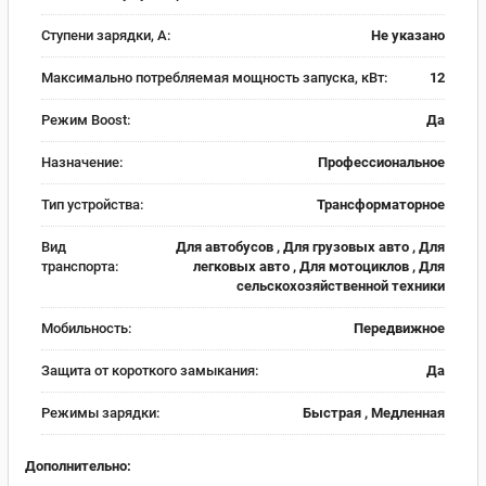
Ступени зарядки, А:
Не указано
Максимально потребляемая мощность запуска, кВт:
12
Режим Boost:
Да
Назначение:
Профессиональное
Тип устройства:
Трансформаторное
Вид
Для автобусов , Для грузовых авто , Для
транспорта:
легковых авто , Для мотоциклов , Для
сельскохозяйственной техники
Мобильность:
Передвижное
Защита от короткого замыкания:
Да
Режимы зарядки:
Быстрая , Медленная
Дополнительно: