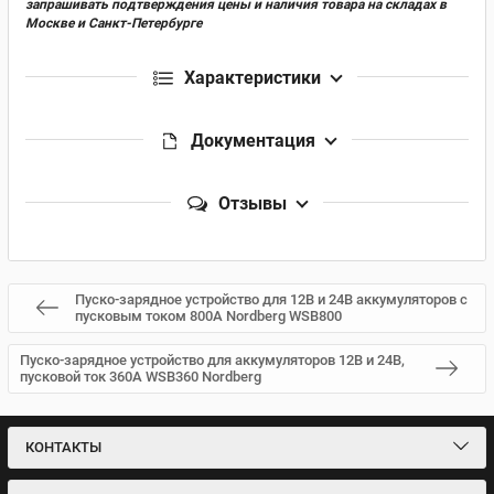
запрашивать подтверждения цены и наличия товара на складах в
Москве и Санкт-Петербурге
Характеристики
Документация
Отзывы
Пуско-зарядное устройство для 12В и 24В аккумуляторов с
пусковым током 800А Nordberg WSB800
Пуско-зарядное устройство для аккумуляторов 12В и 24В,
пусковой ток 360А WSB360 Nordberg
КОНТАКТЫ