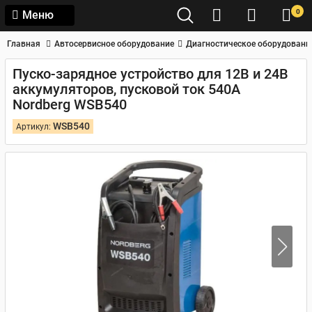
0
Меню
Главная
Автосервисное оборудование
Диагностическое оборудовани
Пуско-зарядное устройство для 12В и 24В
аккумуляторов, пусковой ток 540А
Nordberg WSB540
WSB540
Артикул: