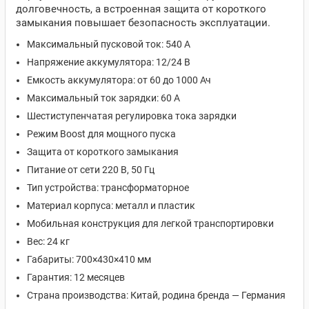
долговечность, а встроенная защита от короткого
замыкания повышает безопасность эксплуатации.
Максимальный пусковой ток: 540 А
Напряжение аккумулятора: 12/24 В
Емкость аккумулятора: от 60 до 1000 Ач
Максимальный ток зарядки: 60 А
Шестиступенчатая регулировка тока зарядки
Режим Boost для мощного пуска
Защита от короткого замыкания
Питание от сети 220 В, 50 Гц
Тип устройства: трансформаторное
Материал корпуса: металл и пластик
Мобильная конструкция для легкой транспортировки
Вес: 24 кг
Габариты: 700×430×410 мм
Гарантия: 12 месяцев
Страна производства: Китай, родина бренда — Германия