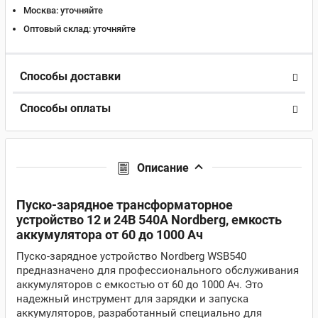
Москва:
уточняйте
Оптовый склад:
уточняйте
Способы доставки
Способы оплаты
Описание
Пуско-зарядное трансформаторное
устройство 12 и 24В 540A Nordberg, емкость
аккумулятора от 60 до 1000 Ач
Пуско-зарядное устройство Nordberg WSB540
предназначено для профессионального обслуживания
аккумуляторов с емкостью от 60 до 1000 Ач. Это
надежный инструмент для зарядки и запуска
аккумуляторов, разработанный специально для