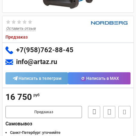
Оставить отзыв
Предзаказ
+7(958)762-88-45
info@artaz.ru
Написать в телеграм
Написать в MAX
16 750
руб
Предзаказ
Самовывоз
Санкт-Петербург:
уточняйте