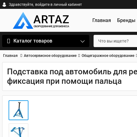
Здравствуйте,
войдите в личный кабинет
Главная
Бренды
Каталог товаров
Главная
Автосервисное оборудование
Общегаражное оборудование
Подставка под автомобиль для ре
фиксация при помощи пальца