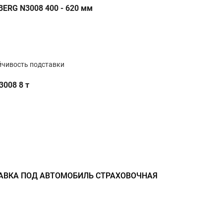
ERG N3008 400 - 620 мм
йчивость подставки
008 8 т
ТАВКА ПОД АВТОМОБИЛЬ СТРАХОВОЧНАЯ