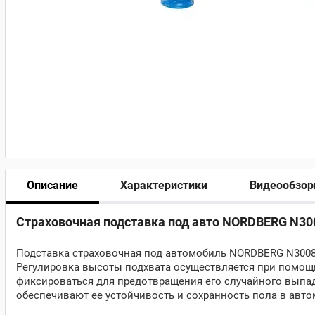
Описание
Характеристики
Видеообзо
Страховочная подставка под авто NORDBERG N300
Подставка страховочная под автомобиль NORDBERG N3008 
Регулировка высоты подхвата осуществляется при помощи
фиксироваться для предотвращения его случайного выпа
обеспечивают ее устойчивость и сохранность пола в авто