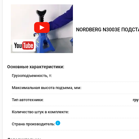
NORDBERG N3003E ПОДС
Основные характеристики:
Грузоподъемность, т:
Максимальная высота подъема, мм:
Тип автотехники:
гр
Количество штук в комплекте:
i
Страна производитель: