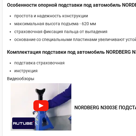
Особенности опорной подставки под автомобиль NORDB
простота и надежность конструкции
максимальная высота подъема - 620 мм
страховочная фиксация пальца от выпадения
основание со специальными пластинами увеличивают усто
Комплектация подставки под автомобиль NORDBERG N3
подставка страховочная
инструкция
Видеообзоры
NORDBERG N3003E ПОДС