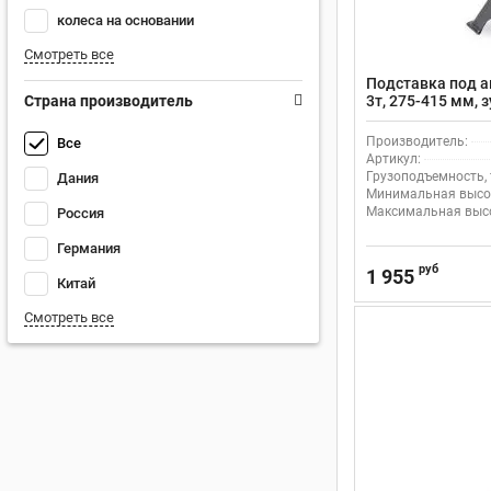
колеса на основании
Смотреть все
Подставка под 
Страна производитель
3т, 275-415 мм,
фиксации
Производитель:
Все
Артикул:
Грузоподъемность, 
Дания
Минимальная высот
Максимальная высо
Россия
Германия
руб
1 955
Китай
Смотреть все