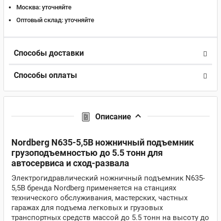
Москва:
уточняйте
Оптовый склад:
уточняйте
Способы доставки
Способы оплаты
Описание
Nordberg N635-5,5B ножничный подъемник
грузоподъемностью до 5.5 тонн для
автосервиса и сход-развала
Электрогидравлический ножничный подъемник N635-
5,5B бренда Nordberg применяется на станциях
технического обслуживания, мастерских, частных
гаражах для подъема легковых и грузовых
транспортных средств массой до 5.5 тонн на высоту до