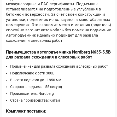
международные и ЕАС сертификаты. Подъемник
устанавливается на подготовленные углубления в
бетонной поверхности. За счёт своей конструкции и
установки, подъёмник используется в малогабаритных
помещениях. Это экономит место и механик (водитель)
спокойно загонит автомобиль без помех на подъемник
Автоподъемник идеально подойдет для развала
схождения и слесарных работ.
Преимущества автоподъемника Nordberg N635-5,5B
для развала схождения и слесарных работ
Применение - для развала схождения и слесарных работ
Подключение к сети 380В
Высота подъема до - 1850 мм
Скорость подъема - 55 секунд
Производитель: Nordberg
Страна производства: Китай
Комплект поставки: