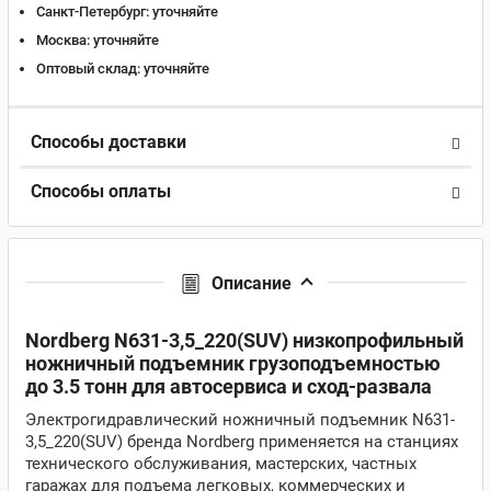
Санкт-Петербург:
уточняйте
Москва:
уточняйте
Оптовый склад:
уточняйте
Способы доставки
Способы оплаты
Описание
Nordberg N631-3,5_220(SUV) низкопрофильный
ножничный подъемник грузоподъемностью
до 3.5 тонн для автосервиса и сход-развала
Электрогидравлический ножничный подъемник N631-
3,5_220(SUV) бренда Nordberg применяется на станциях
технического обслуживания, мастерских, частных
гаражах для подъема легковых, коммерческих и