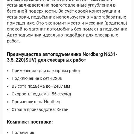
устанавливается на подготовленные углубления в
бетонной поверхности. За счёт своей конструкции и
установки, подъёмник используется в малогабаритных
помещениях. Это экономит место и механик (водитель)
спокойно загонит автомобиль без помех на подъемник
Автоподъемник идеально подойдет для слесарных
работ.
Преимущества автоподъемника Nordberg N631-
3,5_220(SUV) для слесарных работ
Применение - для слесарных работ
Подключение к сети 220В
Высота подъема до - 2407 мм
Скорость подъема - 55 секунд
Производитель: Nordberg
Страна производства: Китай
Комплект поставки:
Подъемник