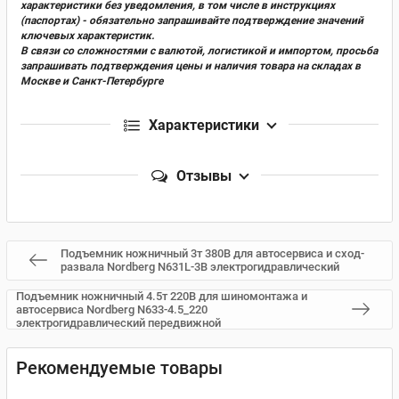
характеристики без уведомления, в том числе в инструкциях
(паспортах) - обязательно запрашивайте подтверждение значений
ключевых характеристик.
В связи со сложностями с валютой, логистикой и импортом, просьба
запрашивать подтверждения цены и наличия товара на складах в
Москве и Санкт-Петербурге
Характеристики
Отзывы
Подъемник ножничный 3т 380В для автосервиса и сход-
развала Nordberg N631L-3B электрогидравлический
Подъемник ножничный 4.5т 220В для шиномонтажа и
автосервиса Nordberg N633-4.5_220
электрогидравлический передвижной
Рекомендуемые товары