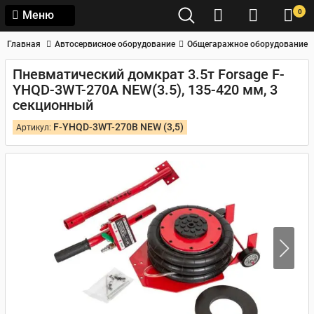
0
Меню
Главная
Автосервисное оборудование
Общегаражное оборудование
Пневматический домкрат 3.5т Forsage F-
YHQD-3WT-270A NEW(3.5), 135-420 мм, 3
секционный
F-YHQD-3WT-270B NEW (3,5)
Артикул: