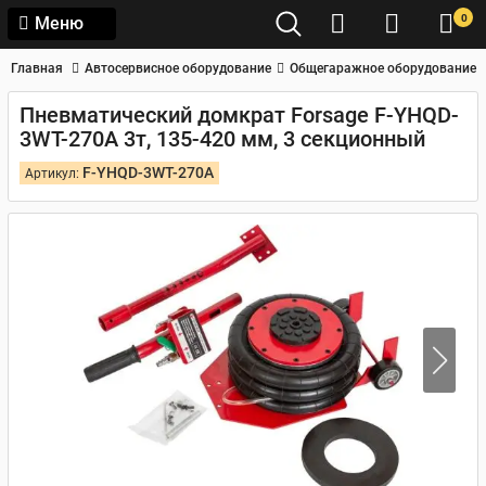
0
Меню
Главная
Автосервисное оборудование
Общегаражное оборудование
Пневматический домкрат Forsage F-YHQD-
3WT-270A 3т, 135-420 мм, 3 секционный
F-YHQD-3WT-270A
Артикул: