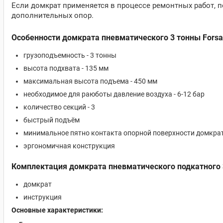
Если домкрат применяется в процессе ремонтных работ, 
дополнительных опор.
Особенности домкрата пневматического 3 тонны Forsa
грузоподъемность - 3 тонны
высота подхвата - 135 мм
максимальная высота подъема - 450 мм
необходимое для раюботы давление воздуха - 6-12 бар
количество секций - 3
быстрый подъём
минимальное пятно контакта опорной поверхности домкра
эргономичная конструкция
Комплектация домкрата пневматического подкатного 
домкрат
инструкция
Основные характеристики: