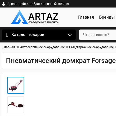
Здравствуйте,
войдите в личный кабинет
Главная
Бренды
Каталог товаров
Главная
Автосервисное оборудование
Общегаражное оборудование
Пневматический домкрат Forsage