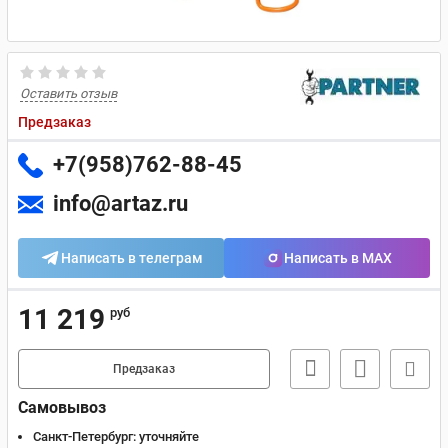
Оставить отзыв
Предзаказ
+7(958)762-88-45
info@artaz.ru
Написать в телеграм
Написать в MAX
11 219
руб
Предзаказ
Самовывоз
Санкт-Петербург:
уточняйте