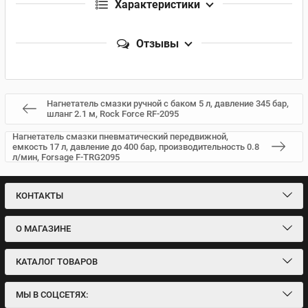
Характеристики
Отзывы
Нагнетатель смазки ручной с баком 5 л, давление 345 бар,
шланг 2.1 м, Rock Force RF-2095
Нагнетатель смазки пневматический передвижной,
емкость 17 л, давление до 400 бар, производительность 0.8
л/мин, Forsage F-TRG2095
КОНТАКТЫ
О МАГАЗИНЕ
КАТАЛОГ ТОВАРОВ
МЫ В СОЦСЕТЯХ: