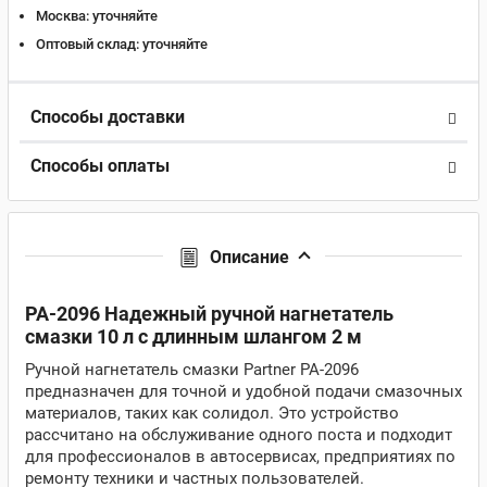
Москва:
уточняйте
Оптовый склад:
уточняйте
Способы доставки
Способы оплаты
Описание
PA-2096 Надежный ручной нагнетатель
смазки 10 л с длинным шлангом 2 м
Ручной нагнетатель смазки Partner PA-2096
предназначен для точной и удобной подачи смазочных
материалов, таких как солидол. Это устройство
рассчитано на обслуживание одного поста и подходит
для профессионалов в автосервисах, предприятиях по
ремонту техники и частных пользователей.