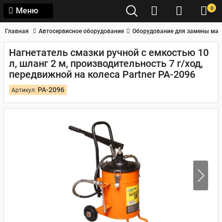
0
Меню
Главная
Автосервисное оборудование
Оборудование для замены мас
Нагнетатель смазки ручной с емкостью 10
л, шланг 2 м, производительность 7 г/ход,
передвижной на колеса Partner PA-2096
PA-2096
Артикул: