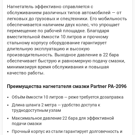
Нагнетатель эффективно справляется с
обслуживанием различных типов автомобилей — от
легковых до грузовых и спецтехники. Его мобильность
обеспечивается наличием двух колес, что упрощает
перемещение по рабочей площадке. Благодаря
вместительной ёмкости 10 литров и прочному
стальному корпусу оборудование гарантирует
длительную эксплуатацию и высокую
производительность. Выходное давление в 22 бара
обеспечивает быструю и равномерную подачу смазки,
минимизируя время обслуживания и повышая
качество работы.
Преимущества нагнетателя смазки Partner PA-2096
Объём ёмкости 10 литров — реже требуется дозаправка
Длина шланга 2 метра — удобство доступа к
труднодоступным узлам
Максимальное давление 22 бара для эффективной
подачи смазки
Прочный корпус из стали гарантирует долговечность и