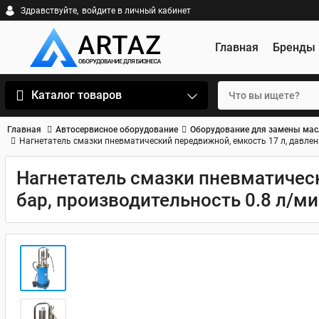
Здравствуйте,
войдите в личный кабинет
Главная
Бренды
Каталог товаров
Главная
Автосервисное оборудование
Оборудование для замены мас
Нагнетатель смазки пневматический передвижной, емкость 17 л, давлени
Нагнетатель смазки пневматическ
бар, производительность 0.8 л/ми