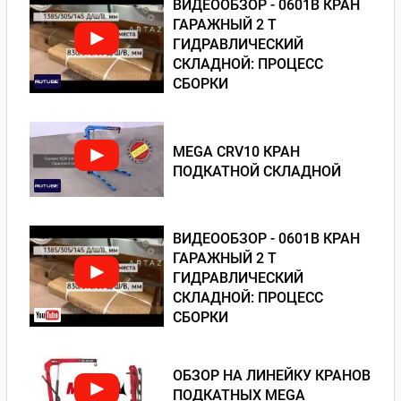
ВИДЕООБЗОР - 0601В КРАН
ГАРАЖНЫЙ 2 Т
ГИДРАВЛИЧЕСКИЙ
СКЛАДНОЙ: ПРОЦЕСС
СБОРКИ
MEGA CRV10 КРАН
ПОДКАТНОЙ СКЛАДНОЙ
ВИДЕООБЗОР - 0601В КРАН
ГАРАЖНЫЙ 2 Т
ГИДРАВЛИЧЕСКИЙ
СКЛАДНОЙ: ПРОЦЕСС
СБОРКИ
ОБЗОР НА ЛИНЕЙКУ КРАНОВ
ПОДКАТНЫХ MEGA