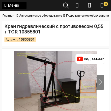
0
Меню
Главная
Автосервисное оборудование
Гидравлическое оборудование
Кран гидравлический с противовесом 0,55
т TOR 10855801
10855801
Артикул:
ВИДЕООБЗОР