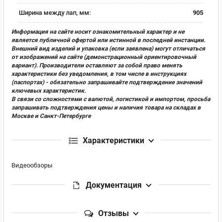
Ширина между лап, мм:
905
Информация на сайте носит ознакомительный характер и не
является публичной офертой или истинной в последней инстанции.
Внешний вид изделий и упаковка (если заявлена) могут отличаться
от изображений на сайте (демонстрационный ориентировочный
вариант). Производители оставляют за собой право менять
характеристики без уведомления, в том числе в инструкциях
(паспортах) - обязательно запрашивайте подтверждение значений
ключевых характеристик.
В связи со сложностями с валютой, логистикой и импортом, просьба
запрашивать подтверждения цены и наличия товара на складах в
Москве и Санкт-Петербурге
Характеристики
Видеообзоры
Документация
Отзывы