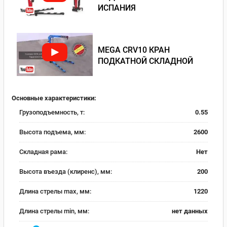
ИСПАНИЯ
MEGA CRV10 КРАН
ПОДКАТНОЙ СКЛАДНОЙ
Основные характеристики:
Грузоподъемность, т:
0.55
Высота подъема, мм:
2600
Складная рама:
Нет
Высота въезда (клиренс), мм:
200
Длина стрелы max, мм:
1220
Длина стрелы min, мм:
нет данных