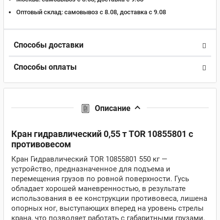
Оптовый склад:
самовывоз с 8.08, доставка c 9.08
Способы доставки
Способы оплаты
Описание
Кран гидравлический 0,55 т TOR 10855801 с
противовесом
Кран Гидравлический TOR 10855801 550 кг —
устройство, предназначенное для подъема и
перемещения грузов по ровной поверхности. Гусь
обладает хорошей маневренностью, в результате
использования в ее конструкции противовеса, лишена
опорных ног, выступающих вперед на уровень стрелы
крана, что позволяет работать с габаритными грузами,