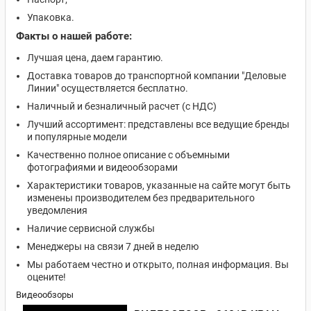
Упаковка.
Факты о нашей работе:
Лучшая цена, даем гарантию.
Доставка товаров до транспортной компании "Деловые
Линии" осуществляется бесплатно.
Наличный и безналичный расчет (с НДС)
Лучший ассортимент: представлены все ведущие бренды
и популярные модели
Качественно полное описание с объемными
фотографиями и видеообзорами
Характеристики товаров, указанные на сайте могут быть
изменены производителем без предварительного
уведомления
Наличие сервисной службы
Менеджеры на связи 7 дней в неделю
Мы работаем честно и открыто, полная информация. Вы
оцените!
Видеообзоры