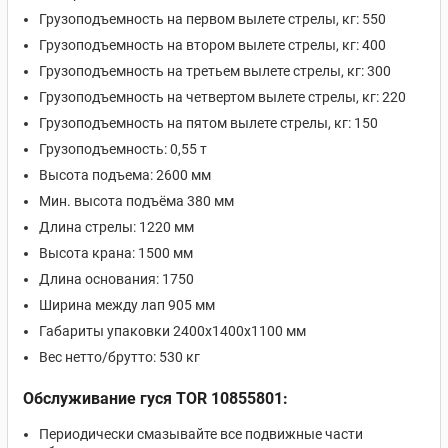
Грузоподъемность на первом вылете стрелы, кг: 550
Грузоподъемность на втором вылете стрелы, кг: 400
Грузоподъемность на третьем вылете стрелы, кг: 300
Грузоподъемность на четвертом вылете стрелы, кг: 220
Грузоподъемность на пятом вылете стрелы, кг: 150
Грузоподъемность: 0,55 т
Высота подъема: 2600 мм
Мин. высота подъёма 380 мм
Длина стрелы: 1220 мм
Высота крана: 1500 мм
Длина основания: 1750
Ширина между лап 905 мм
Габариты упаковки 2400х1400х1100 мм
Вес нетто/брутто: 530 кг
Обслуживание гуся TOR 10855801:
Периодически смазывайте все подвижные части