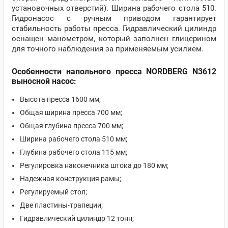
установочных отверстий). Ширина рабочего стола 510.
Гидронасос с ручным приводом гарантирует
стабильность работы пресса. Гидравлический цилиндр
оснащен манометром, который заполнен глицерином
для точного наблюдения за применяемым усилием.
Особенности напольного пресса NORDBERG N3612
выносной насос:
Высота пресса 1600 мм;
Общая ширина пресса 700 мм;
Общая глубина пресса 700 мм;
Ширина рабочего стола 510 мм;
Глубина рабочего стола 115 мм;
Регулировка наконечника штока до 180 мм;
Надежная конструкция рамы;
Регулируемый стол;
Две пластины-трапеции;
Гидравлический цилиндр 12 тонн;