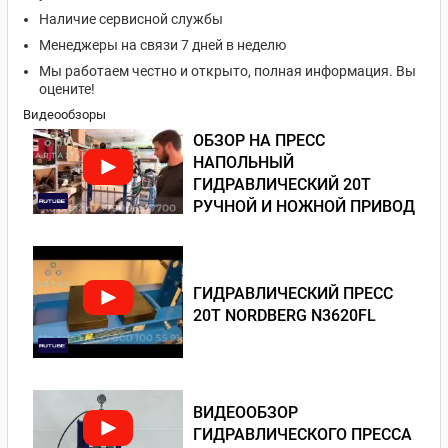
Наличие сервисной службы
Менеджеры на связи 7 дней в неделю
Мы работаем честно и открыто, полная информация. Вы
оцените!
Видеообзоры
ОБЗОР НА ПРЕСС
НАПОЛЬНЫЙ
ГИДРАВЛИЧЕСКИЙ 20Т
РУЧНОЙ И НОЖНОЙ ПРИВОД
ГИДРАВЛИЧЕСКИЙ ПРЕСС
20Т NORDBERG N3620FL
ВИДЕООБЗОР
ГИДРАВЛИЧЕСКОГО ПРЕССА