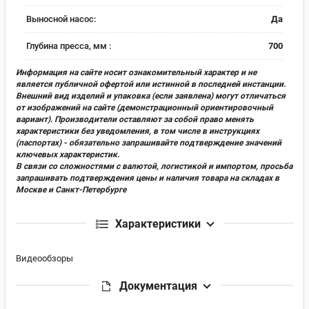
Выносной насос:
Да
Глубина пресса, мм :
700
Информация на сайте носит ознакомительный характер и не
является публичной офертой или истинной в последней инстанции.
Внешний вид изделий и упаковка (если заявлена) могут отличаться
от изображений на сайте (демонстрационный ориентировочный
вариант). Производители оставляют за собой право менять
характеристики без уведомления, в том числе в инструкциях
(паспортах) - обязательно запрашивайте подтверждение значений
ключевых характеристик.
В связи со сложностями с валютой, логистикой и импортом, просьба
запрашивать подтверждения цены и наличия товара на складах в
Москве и Санкт-Петербурге
Характеристики
Видеообзоры
Документация