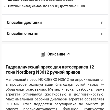
Оптовый склад:
самовывоз с 9.08, доставка c 10.08
Способы доставки
Способы оплаты
Описание
Гидравлический пресс для автосервиса 12
тонн Nordberg N3612 ручной привод
Напольный пресс NORDBERG N3612 не опрокидывается
в процессе эксплуатации благодаря устойчивому Н-
образному основанию. Металлическая разборная рама
агрегата отличается жесткостью и долговечностью.
Максимальный рабочий диапазон агрегата составляет
910 мм. Стол поддается регулировке по высоте (в
опорах предусматривается большое количество