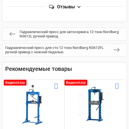
Отзывы
Гидравлический пресс для автосервиса 12 тонн Nordberg
N3612L ручной привод
Гидравлический пресс для сто 12 тонн Nordberg N3612FL
ручной привод с ножной педалью
Рекомендуемые товары
Видеообзор
Видеообзор