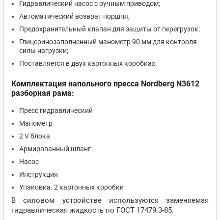
Гидравлический насос с ручным приводом;
Автоматический возврат поршня;
Предохранительный клапан для защиты от перегрузок;
Глицеринозаполненный манометр 90 мм для контроля
силы нагрузки;
Поставляется в двух картонных коробках.
Комплектация напольного пресса Nordberg N3612
разборная рама:
Пресс гидравлический
Манометр
2 V блока
Армированный шланг
Насос
Инструкция
Упаковка. 2 картонных коробки
В силовом устройстве используются заменяемая
гидравлическая жидкость по ГОСТ 17479.3-85.