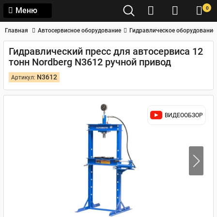
0
Меню
Главная
Автосервисное оборудование
Гидравлическое оборудование
Гидравлический пресс для автосервиса 12
тонн Nordberg N3612 ручной привод
N3612
Артикул:
ВИДЕООБЗОР