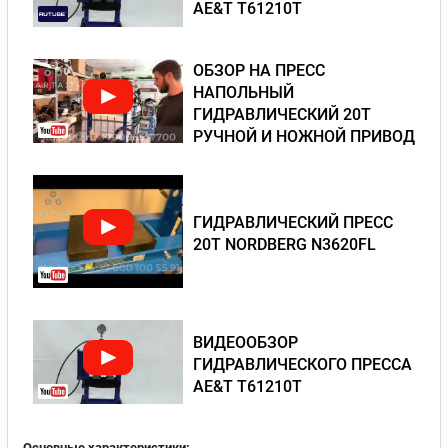
AE&T T61210T
ОБЗОР НА ПРЕСС
НАПОЛЬНЫЙ
ГИДРАВЛИЧЕСКИЙ 20Т
РУЧНОЙ И НОЖНОЙ ПРИВОД
ГИДРАВЛИЧЕСКИЙ ПРЕСС
20Т NORDBERG N3620FL
ВИДЕООБЗОР
ГИДРАВЛИЧЕСКОГО ПРЕССА
AE&T T61210T
Основные характеристики: