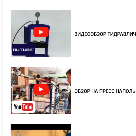
ВИДЕООБЗОР ГИДРАВЛИЧЕ
ОБЗОР НА ПРЕСС НАПОЛ