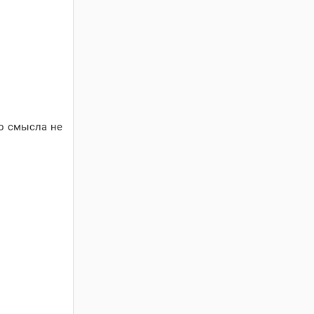
бо смысла не