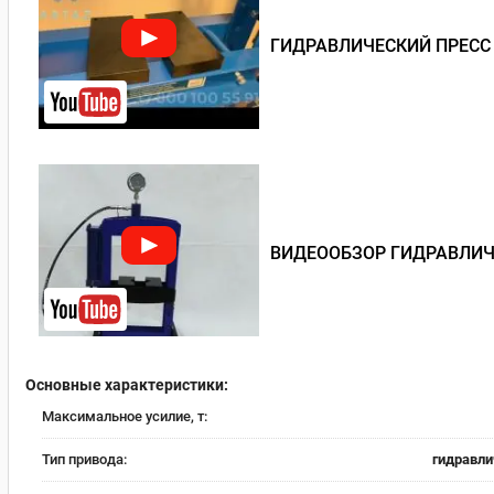
ГИДРАВЛИЧЕСКИЙ ПРЕСС 
ВИДЕООБЗОР ГИДРАВЛИЧЕ
Основные характеристики:
Максимальное усилие, т:
Тип привода:
гидравли