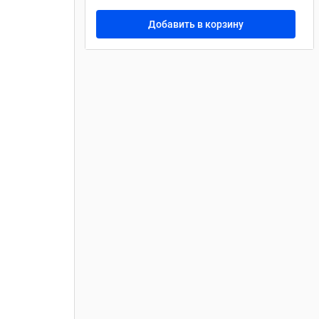
Добавить в корзину