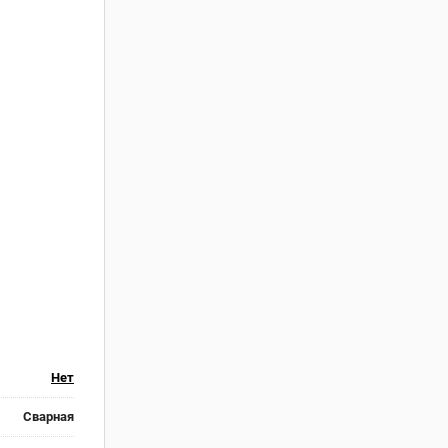
Нет
Сварная