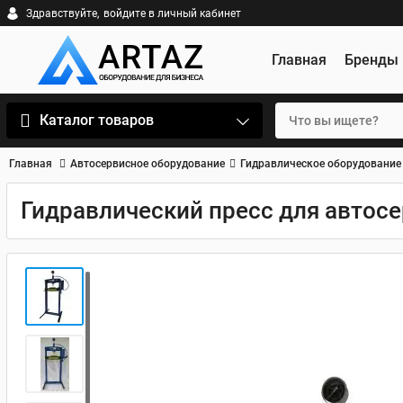
Здравствуйте,
войдите в личный кабинет
Главная
Бренды
Каталог товаров
Главная
Автосервисное оборудование
Гидравлическое оборудование
Гидравлический пресс для автос