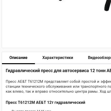
Описание
Характеристики
Видеообзо
Гидравлический пресс для автосервиса 12 тонн 
Пресс AE&T Т61212М представляет собой простой и эффе
станции технического обслуживания или транспортного п
как влево, так и вправо относительно центра рамы. Ход 
Пресс T61212M AE&T 12т гидравлический