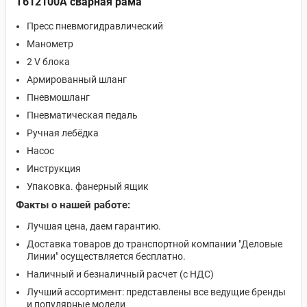
T612100A сварная рама
Пресс пневмогидравлический
Манометр
2 V блока
Армированный шланг
Пневмошланг
Пневматическая педаль
Ручная лебёдка
Насос
Инструкция
Упаковка. фанерный ящик
Факты о нашей работе:
Лучшая цена, даем гарантию.
Доставка товаров до транспортной компании "Деловые
Линии" осуществляется бесплатно.
Наличный и безналичный расчет (с НДС)
Лучший ассортимент: представлены все ведущие бренды
и популярные модели