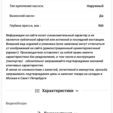
Тип крепления насоса:
Наружный
Выносной насос:
Да
Глубина пресса, мм :
900
Информация на сайте носит ознакомительный характер и не
является публичной офертой или истинной в последней инстанции.
Внешний вид изделий и упаковка (если заявлена) могут отличаться
от изображений на сайте (демонстрационный ориентировочный
вариант). Производители оставляют за собой право менять
характеристики без уведомления, в том числе в инструкциях
(паспортах) - обязательно запрашивайте подтверждение значений
ключевых характеристик.
В связи со сложностями с валютой, логистикой и импортом, просьба
запрашивать подтверждения цены и наличия товара на складах в
Москве и Санкт-Петербурге
Характеристики
Видеообзоры