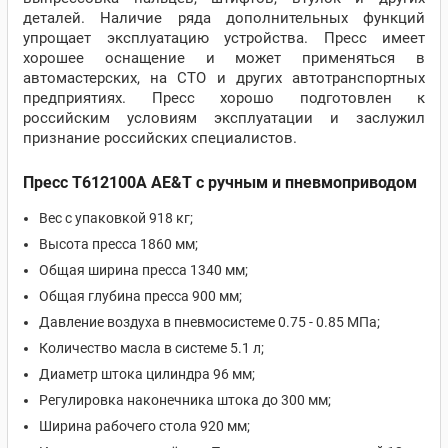
деталей. Наличие ряда дополнительных функций
упрощает эксплуатацию устройства. Пресс имеет
хорошее оснащение и может применяться в
автомастерских, на СТО и других автотранспортных
предприятиях. Пресс хорошо подготовлен к
российским условиям эксплуатации и заслужил
признание российских специалистов.
Пресс T612100A AE&T с ручным и пневмоприводом
Вес с упаковкой 918 кг;
Высота пресса 1860 мм;
Общая ширина пресса 1340 мм;
Общая глубина пресса 900 мм;
Давление воздуха в пневмосистеме 0.75 - 0.85 МПа;
Количество масла в системе 5.1 л;
Диаметр штока цилиндра 96 мм;
Регулировка наконечника штока до 300 мм;
Ширина рабочего стола 920 мм;