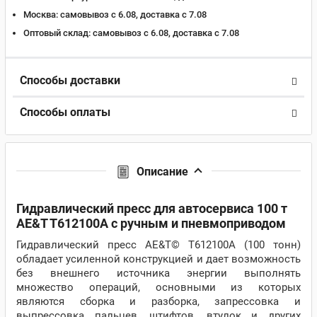
Москва:
самовывоз с 6.08, доставка c 7.08
Оптовый склад:
самовывоз с 6.08, доставка c 7.08
Способы доставки
Способы оплаты
Описание
Гидравлический пресс для автосервиса 100 т
AE&T T612100A с ручным и пневмоприводом
Гидравлический пресс AE&T© T612100A (100 тонн)
обладает усиленной конструкцией и дает возможность
без внешнего источника энергии выполнять
множество операций, основными из которых
являются сборка и разборка, запрессовка и
выпрессовка пальцев, штифтов, втулок и других