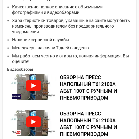
Качественно полное описание с объемными
фотографиями и видеообзорами
Характеристики товаров, указанные на сайте могут быть
изменены производителем без предварительного
уведомления
Наличие сервисной службы
Менеджеры на связи 7 дней в неделю
Мы работаем честно и открыто, полная информация. Вы
оцените!
Видеообзоры
ОБЗОР НА ПРЕСС
НАПОЛЬНЫЙ T612100A
AE&T 100Т С РУЧНЫМ И
ПНЕВМОПРИВОДОМ
ОБЗОР НА ПРЕСС
НАПОЛЬНЫЙ T612100A
AE&T 100Т С РУЧНЫМ И
ПНЕВМОПРИВОДОМ