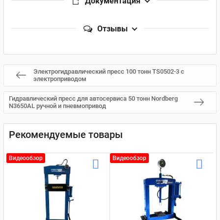
Документация
Отзывы
Электрогидравлический пресс 100 тонн TS0502-3 с
электроприводом
Гидравлический пресс для автосервиса 50 тонн Nordberg
N3650AL ручной и пневмопривод
Рекомендуемые товары
Видеообзор
Видеообзор