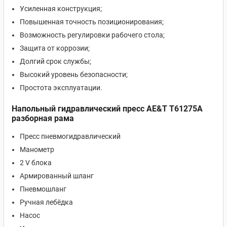
Усиленная конструкция;
Повышенная точность позиционирования;
Возможность регулировки рабочего стола;
Защита от коррозии;
Долгий срок службы;
Высокий уровень безопасности;
Простота эксплуатации.
Напольный гидравлический пресс AE&T Т61275А
разборная рама
Пресс пневмогидравлический
Манометр
2 V блока
Армированный шланг
Пневмошланг
Ручная лебёдка
Насос