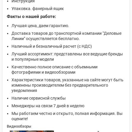
Инструкция
Упаковка. фанерный ящик
Факты о нашей работе:
Лучшая цена, даем гарантию.
Доставка товаров до транспортной компании "Деловые
Линии" осуществляется бесплатно.
Наличный и безналичный расчет (с НДС)
Лучший ассортимент: представлены все ведущие бренды
и популярные модели
Качественно полное описание с объемными
фотографиями и видеообзорами
Характеристики товаров, указанные на сайте могут быть
изменены производителем без предварительного
уведомления
Наличие сервисной службы
Менеджеры на связи 7 дней в неделю
Мы работаем честно и открыто, полная информация. Вы
оцените!
Видеообзоры