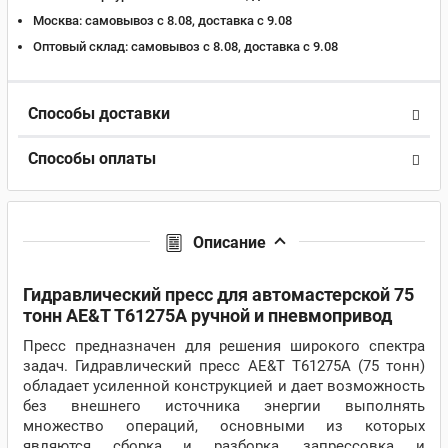
Москва:
самовывоз с 8.08, доставка c 9.08
Оптовый склад:
самовывоз с 8.08, доставка c 9.08
Способы доставки
Способы оплаты
Описание
Гидравлический пресс для автомастерской 75
тонн AE&T Т61275А ручной и пневмопривод
Пресс предназначен для решения широкого спектра
задач. Гидравлический пресс AE&T Т61275А (75 тонн)
обладает усиленной конструкцией и дает возможность
без внешнего источника энергии выполнять
множество операций, основными из которых
являются сборка и разборка, запрессовка и