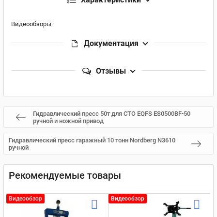
Видеообзоры
Документация
Отзывы
Гидравлический пресс 50т для СТО EQFS ES0500BF-50
ручной и ножной привод
Гидравлический пресс гаражный 10 тонн Nordberg N3610
ручной
Рекомендуемые товары
Видеообзор
Видеообзор