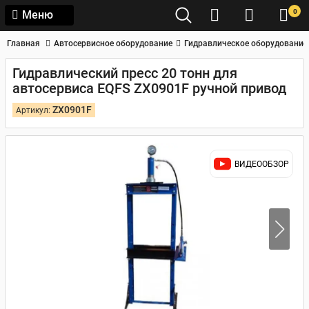
0
Меню
Главная
Автосервисное оборудование
Гидравлическое оборудование
Гидравлический пресс 20 тонн для
автосервиса EQFS ZX0901F ручной привод
ZX0901F
Артикул:
ВИДЕООБЗОР