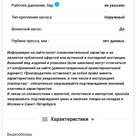
i
Рабочее давление, бар:
не указано
Тип крепления насоса:
Наружный
Выносной насос:
Да
Глубина пресса, мм :
нет данных
Информация на сайте носит ознакомительный характер и не
является публичной офертой или истинной в последней инстанции.
Внешний вид изделий и упаковка (если заявлена) могут отличаться
от изображений на сайте (демонстрационный ориентировочный
вариант). Производители оставляют за собой право менять
характеристики без уведомления, в том числе в инструкциях
(паспортах) - обязательно запрашивайте подтверждение значений
ключевых характеристик.
В связи со сложностями с валютой, логистикой и импортом, просьба
запрашивать подтверждения цены и наличия товара на складах в
Москве и Санкт-Петербурге
Характеристики
Видеообзоры