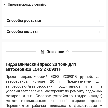
Оптовый склад:
уточняйте
Способы доставки
Способы оплаты
Описание
Гидравлический пресс 20 тонн для
автосервиса EQFS ZX0901F
Пресс гидравлический EQFS ZX0901F, ручной, для
автосервиса, усилие 20 т. Предназначен для
запрессовки/выпрессовки подшипников и т.п. в
условия автосервиса, мастерских по ремонту лодочных
моторов и т.п. Силовое устройство (гидроцилиндр)
может перемещаться по всей ширине пресса.
Передвижная рабочая площадка с фиксаторами –