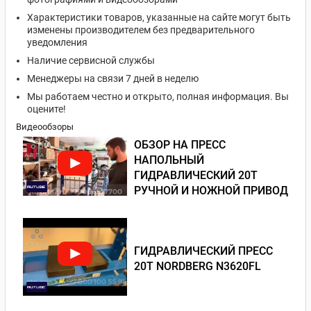
Характеристики товаров, указанные на сайте могут быть
изменены производителем без предварительного
уведомления
Наличие сервисной службы
Менеджеры на связи 7 дней в неделю
Мы работаем честно и открыто, полная информация. Вы
оцените!
Видеообзоры
ОБЗОР НА ПРЕСС
НАПОЛЬНЫЙ
ГИДРАВЛИЧЕСКИЙ 20Т
РУЧНОЙ И НОЖНОЙ ПРИВОД
ГИДРАВЛИЧЕСКИЙ ПРЕСС
20Т NORDBERG N3620FL