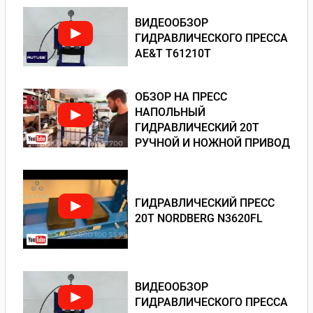
ВИДЕООБЗОР
ГИДРАВЛИЧЕСКОГО ПРЕССА
AE&T T61210T
ОБЗОР НА ПРЕСС
НАПОЛЬНЫЙ
ГИДРАВЛИЧЕСКИЙ 20Т
РУЧНОЙ И НОЖНОЙ ПРИВОД
ГИДРАВЛИЧЕСКИЙ ПРЕСС
20Т NORDBERG N3620FL
ВИДЕООБЗОР
ГИДРАВЛИЧЕСКОГО ПРЕССА