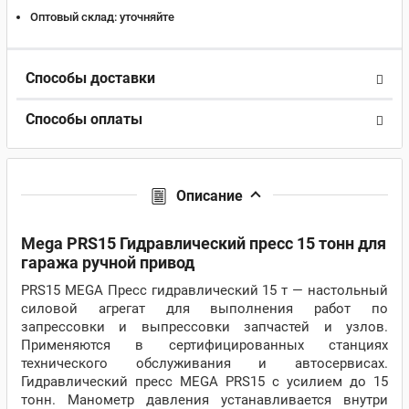
Оптовый склад:
уточняйте
Способы доставки
Способы оплаты
Описание
Mega PRS15 Гидравлический пресс 15 тонн для
гаража ручной привод
PRS15 MEGA Пресс гидравлический 15 т — настольный
силовой агрегат для выполнения работ по
запрессовки и выпрессовки запчастей и узлов.
Применяются в сертифицированных станциях
технического обслуживания и автосервисах.
Гидравлический пресс MEGA PRS15 с усилием до 15
тонн. Манометр давления устанавливается внутри