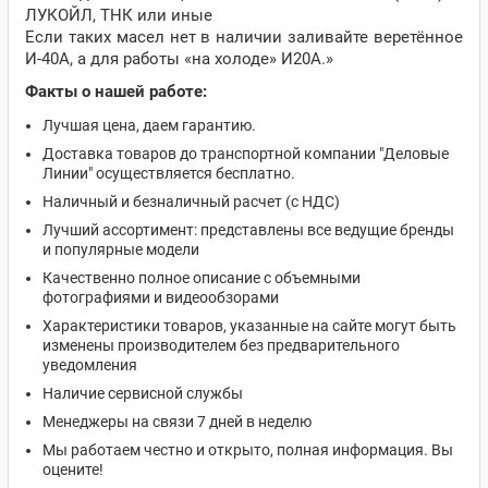
ЛУКОЙЛ, ТНК или иные
Если таких масел нет в наличии заливайте веретённое
И-40А, а для работы «на холоде» И20А.»
Факты о нашей работе:
Лучшая цена, даем гарантию.
Доставка товаров до транспортной компании "Деловые
Линии" осуществляется бесплатно.
Наличный и безналичный расчет (с НДС)
Лучший ассортимент: представлены все ведущие бренды
и популярные модели
Качественно полное описание с объемными
фотографиями и видеообзорами
Характеристики товаров, указанные на сайте могут быть
изменены производителем без предварительного
уведомления
Наличие сервисной службы
Менеджеры на связи 7 дней в неделю
Мы работаем честно и открыто, полная информация. Вы
оцените!