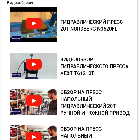
Видеообзоры
ГИДРАВЛИЧЕСКИЙ ПРЕСС
20Т NORDBERG N3620FL
ВИДЕООБЗОР
ГИДРАВЛИЧЕСКОГО ПРЕССА
AE&T T61210T
ОБЗОР НА ПРЕСС
НАПОЛЬНЫЙ
ГИДРАВЛИЧЕСКИЙ 20Т
РУЧНОЙ И НОЖНОЙ ПРИВОД
ОБЗОР НА ПРЕСС
НАПОЛЬНЫЙ