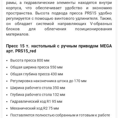
рамы, а гидравлические элементы находятся внутри
корпуса, что обеспечивает удобство и экономию
пространства. Высота подвода пресса PRS15 удобно
регулируется с помощью винтового удлинителя. Также,
он обладает системой направляющих V-образных
блоков для облегчения позиционирования
материалов.
Пресс 15 т. настольный с ручным приводом MEGA
арт. PRS15_red
Высота пресса 800 мм
Общая ширина пресса 550 мм
Общая глубина пресса 430 мм
Регулировка наконечника штока до 170 мм
Ширина рабочего стола 350 мм
Глубина рабочего стола 132 мм
Гидравлический ход R1 95 мм
Механический ход R2 75 мм
Поставляется полностью собранным и готовым к работе