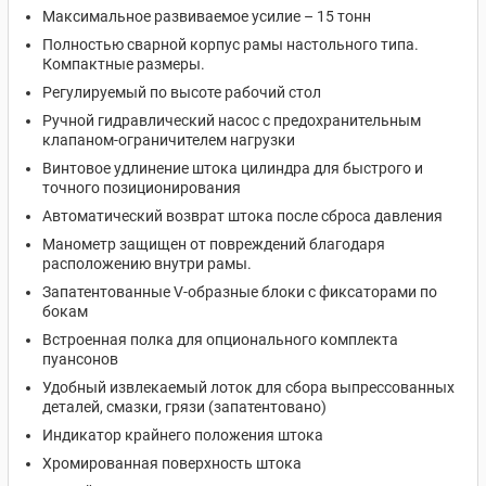
Максимальное развиваемое усилие – 15 тонн
Полностью сварной корпус рамы настольного типа.
Компактные размеры.
Регулируемый по высоте рабочий стол
Ручной гидравлический насос с предохранительным
клапаном-ограничителем нагрузки
Винтовое удлинение штока цилиндра для быстрого и
точного позиционирования
Автоматический возврат штока после сброса давления
Манометр защищен от повреждений благодаря
расположению внутри рамы.
Запатентованные V-образные блоки с фиксаторами по
бокам
Встроенная полка для опционального комплекта
пуансонов
Удобный извлекаемый лоток для сбора выпрессованных
деталей, смазки, грязи (запатентовано)
Индикатор крайнего положения штока
Хромированная поверхность штока