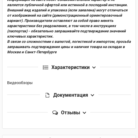
является публичной офертой или истинной в последней инстанции.
Внешний вид изделий и упаковка (если заявлена) могут отличаться
от изображений на сайте (демонстрационный ориентировочный
вариант). Производители оставляют за собой право менять
характеристики без уведомления, в том числе в инструкциях
(паспортах) - обязательно запрашивайте подтверждение значений
ключевых характеристик.
В связи со сложностями с валютой, логистикой и импортом, просьба
запрашивать подтверждения цены и наличия товара на складах в
Москве и Санкт-Петербурге
Характеристики
Видеообзоры
Документация
Отзывы