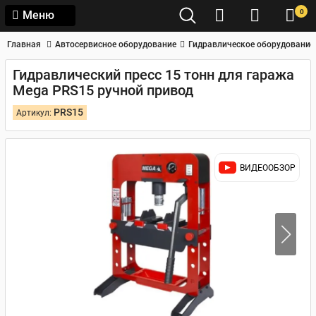
0
Меню
Главная
Автосервисное оборудование
Гидравлическое оборудование
Гидравлический пресс 15 тонн для гаража
Mega PRS15 ручной привод
PRS15
Артикул:
ВИДЕООБЗОР