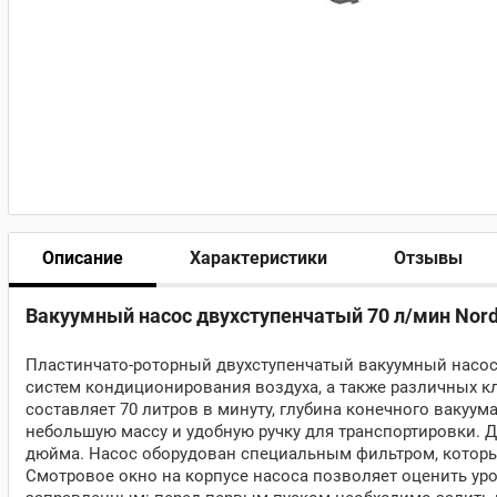
Описание
Характеристики
Отзывы
Вакуумный насос двухступенчатый 70 л/мин Nor
Пластинчато-роторный двухступенчатый вакуумный насос
систем кондиционирования воздуха, а также различных к
составляет 70 литров в минуту, глубина конечного вакуума
небольшую массу и удобную ручку для транспортировки. 
дюйма. Насос оборудован специальным фильтром, которы
Смотровое окно на корпусе насоса позволяет оценить уро