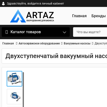
Здравствуйте,
войдите в личный кабинет
Главная
Бренды
Каталог товаров
Главная
Автосервисное оборудование
Вакуумные насосы
Двухступ
Двухступенчатый вакуумный насос