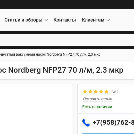
Статьи и обзоры
Контакты
Клиентам
енчатый вакуумный насос Nordberg NFP27 70 л/м, 2.3 мкр
 Nordberg NFP27 70 л/м, 2.3 мкр
(
21
)
Оставить отзыв
Есть в наличии
+7(958)762-