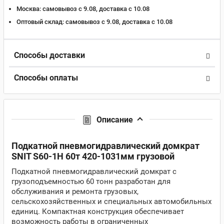
Москва:
самовывоз с 9.08, доставка c 10.08
Оптовый склад:
самовывоз с 9.08, доставка c 10.08
Способы доставки
Способы оплаты
Описание
Подкатной пневмогидравлический домкрат
SNIT S60-1H 60т 420-1031мм грузовой
Подкатной пневмогидравлический домкрат с
грузоподъемностью 60 тонн разработан для
обслуживания и ремонта грузовых,
сельскохозяйственных и специальных автомобильных
единиц. Компактная конструкция обеспечивает
возможность работы в ограниченных