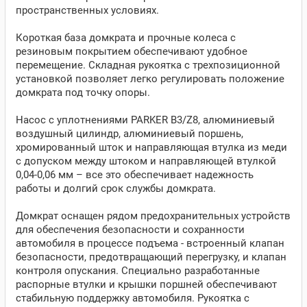
пространственных условиях.
Короткая база домкрата и прочные колеса с
резиновым покрытием обеспечивают удобное
перемещение. Складная рукоятка с трехпозиционной
установкой позволяет легко регулировать положение
домкрата под точку опоры.
Насос с уплотнениями PARKER B3/Z8, алюминиевый
воздушный цилиндр, алюминиевый поршень,
хромированный шток и направляющая втулка из меди
с допуском между штоком и направляющей втулкой
0,04-0,06 мм – все это обеспечивает надежность
работы и долгий срок службы домкрата.
Домкрат оснащен рядом предохранительных устройств
для обеспечения безопасности и сохранности
автомобиля в процессе подъема - встроенный клапан
безопасности, предотвращающий перегрузку, и клапан
контроля опускания. Специально разработанные
распорные втулки и крышки поршней обеспечивают
стабильную поддержку автомобиля. Рукоятка с