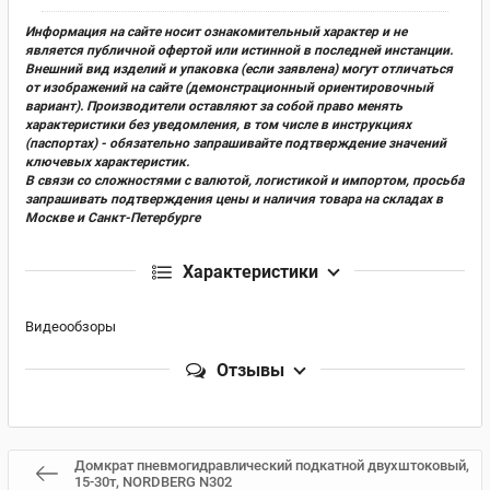
Информация на сайте носит ознакомительный характер и не
является публичной офертой или истинной в последней инстанции.
Внешний вид изделий и упаковка (если заявлена) могут отличаться
от изображений на сайте (демонстрационный ориентировочный
вариант). Производители оставляют за собой право менять
характеристики без уведомления, в том числе в инструкциях
(паспортах) - обязательно запрашивайте подтверждение значений
ключевых характеристик.
В связи со сложностями с валютой, логистикой и импортом, просьба
запрашивать подтверждения цены и наличия товара на складах в
Москве и Санкт-Петербурге
Характеристики
Видеообзоры
Отзывы
Домкрат пневмогидравлический подкатной двухштоковый,
15-30т, NORDBERG N302