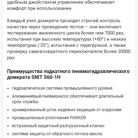
удобным джойстиком управления обеспечивает
комфорт при использовании.
Каждый узел домкрата проходит строгий контроль
качества через проведение тестов – они включают
тестирование жизненного цикла более чем 7000 раз,
испытания при высоких температурах (+60°) и низких
температурах (-25°), испытания с перегрузкой, а также
проверку самовозвратного переключателя более 20000
раз.
Преимущества подкатного пневмогидравлического
домкрата SNIT S60-1H
гидравлическая система промышленного уровня
алюминиевый пневмонасос обеспечивает длительный
срок службы
хромированный шток надежно защищен от коррозии
промышленные уплотнения PARKER
встроенный защитный разгрузочный клапан
система защиты от обратного потока масла