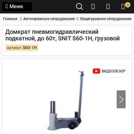
0
Меню
Главная
Автосервисное оборудование
Общегаражное оборудование
Домкрат пневмогидравлический
подкатной, до 60т, SNIT S60-1H, грузовой
S60-1H
Артикул:
ВИДЕООБЗОР