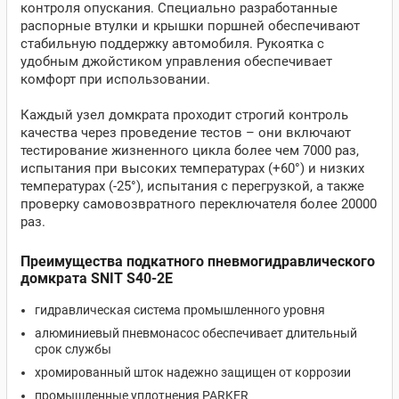
контроля опускания. Специально разработанные
распорные втулки и крышки поршней обеспечивают
стабильную поддержку автомобиля. Рукоятка с
удобным джойстиком управления обеспечивает
комфорт при использовании.
Каждый узел домкрата проходит строгий контроль
качества через проведение тестов – они включают
тестирование жизненного цикла более чем 7000 раз,
испытания при высоких температурах (+60°) и низких
температурах (-25°), испытания с перегрузкой, а также
проверку самовозвратного переключателя более 20000
раз.
Преимущества подкатного пневмогидравлического
домкрата SNIT S40-2E
гидравлическая система промышленного уровня
алюминиевый пневмонасос обеспечивает длительный
срок службы
хромированный шток надежно защищен от коррозии
промышленные уплотнения PARKER