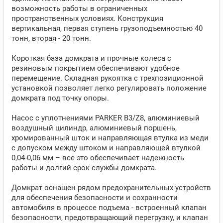
возможность работы в ограниченных
пространственных условиях. Конструкция
вертикальная, первая ступень грузоподъемностью 40
тонн, вторая - 20 тонн.
Короткая база домкрата и прочные колеса с
резиновым покрытием обеспечивают удобное
перемещение. Складная рукоятка с трехпозиционной
установкой позволяет легко регулировать положение
домкрата под точку опоры.
Насос с уплотнениями PARKER B3/Z8, алюминиевый
воздушный цилиндр, алюминиевый поршень,
хромированный шток и направляющая втулка из меди
с допуском между штоком и направляющей втулкой
0,04-0,06 мм – все это обеспечивает надежность
работы и долгий срок службы домкрата.
Домкрат оснащен рядом предохранительных устройств
для обеспечения безопасности и сохранности
автомобиля в процессе подъема - встроенный клапан
безопасности, предотвращающий перегрузку, и клапан