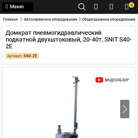
0
Меню
Главная
Автосервисное оборудование
Общегаражное оборудование
Домкрат пневмогидравлический
подкатной двухштоковый, 20-40т, SNIT S40-
2E
S40-2E
Артикул:
ВИДЕООБЗОР