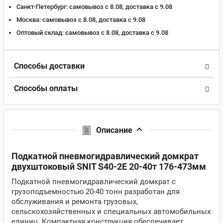
Санкт-Петербург:
самовывоз с 8.08, доставка c 9.08
Москва:
самовывоз с 8.08, доставка c 9.08
Оптовый склад:
самовывоз с 8.08, доставка c 9.08
Способы доставки
Способы оплаты
Описание
Подкатной пневмогидравлический домкрат
двухштоковый SNIT S40-2E 20-40т 176-473мм
Подкатной пневмогидравлический домкрат с
грузоподъемностью 20-40 тонн разработан для
обслуживания и ремонта грузовых,
сельскохозяйственных и специальных автомобильных
единиц. Компактная конструкция обеспечивает