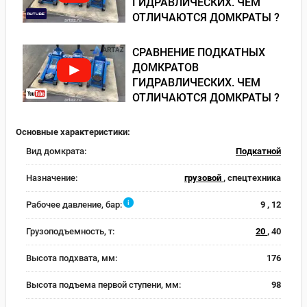
ГИДРАВЛИЧЕСКИХ. ЧЕМ
ОТЛИЧАЮТСЯ ДОМКРАТЫ ?
СРАВНЕНИЕ ПОДКАТНЫХ
ДОМКРАТОВ
ГИДРАВЛИЧЕСКИХ. ЧЕМ
ОТЛИЧАЮТСЯ ДОМКРАТЫ ?
Основные характеристики:
Вид домкрата:
Подкатной
Назначение:
грузовой
, спецтехника
i
Рабочее давление, бар:
9 , 12
Грузоподъемность, т:
20
, 40
Высота подхвата, мм:
176
Высота подъема первой ступени, мм:
98