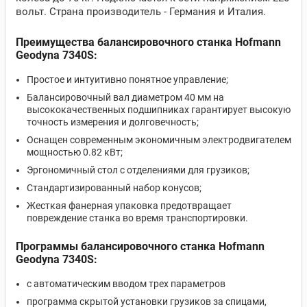
вольт. Страна производитель - Германия и Италия.
Преимущества балансировочного станка Hofmann
Geodyna 7340S:
Простое и интуитивно понятное управление;
Балансировочный вал диаметром 40 мм на
высококачественных подшипниках гарантирует высокую
точность измерения и долговечность;
Оснащен современным экономичным электродвигателем
мощностью 0.82 кВт;
Эргономичный стол с отделениями для грузиков;
Стандартизированный набор конусов;
Жесткая фанерная упаковка предотвращает
повреждение станка во время транспортировки.
Программы балансировочного станка Hofmann
Geodyna 7340S:
c автоматическим вводом трех параметров
программа скрытой установки грузиков за спицами,