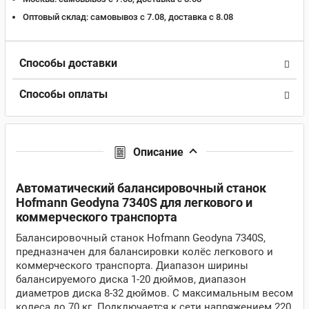
Оптовый склад:
самовывоз с 7.08, доставка c 8.08
Способы доставки
Способы оплаты
Описание
Автоматический балансировочный станок
Hofmann Geodyna 7340S для легкового и
коммерческого транспорта
Балансировочный станок Hofmann Geodyna 7340S,
предназначен для балансировки колёс легкового и
коммерческого транспорта. Диапазон ширины
балансируемого диска 1-20 дюймов, диапазон
диаметров диска 8-32 дюймов. С максимальным весом
колеса до 70 кг. Подключается к сети напряжением 220