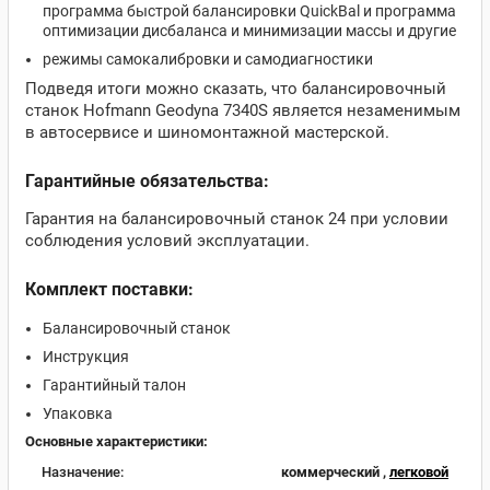
программа быстрой балансировки QuickBal и программа
оптимизации дисбаланса и минимизации массы и другие
режимы самокалибровки и самодиагностики
Подведя итоги можно сказать, что балансировочный
станок Hofmann Geodyna 7340S является незаменимым
в автосервисе и шиномонтажной мастерской.
Гарантийные обязательства:
Гарантия на балансировочный станок 24 при условии
соблюдения условий эксплуатации.
Комплект поставки:
Балансировочный станок
Инструкция
Гарантийный талон
Упаковка
Основные характеристики:
Назначение:
коммерческий ,
легковой