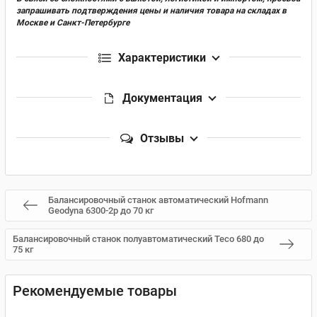
запрашивать подтверждения цены и наличия товара на складах в
Москве и Санкт-Петербурге
Характеристики
Документация
Отзывы
Балансировочный станок автоматический Hofmann
Geodyna 6300-2p до 70 кг
Балансировочный станок полуавтоматический Teco 680 до
75 кг
Рекомендуемые товары