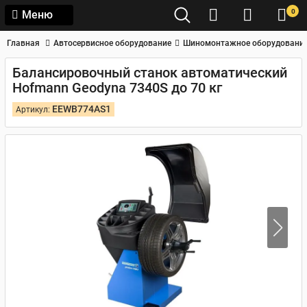
0
Меню
Главная
Автосервисное оборудование
Шиномонтажное оборудовани
Балансировочный станок автоматический
Hofmann Geodyna 7340S до 70 кг
EEWB774AS1
Артикул: