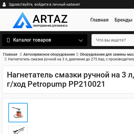
Здравствуйте,
войдите в личный кабинет
Главная
Бренды
Каталог товаров
Главная
Автосервисное оборудование
Оборудование для замены мас
Нагнетатель смазки ручной на 3 л, давление до 275 бар, с производите
Нагнетатель смазки ручной на 3 л
г/ход Petropump PP210021