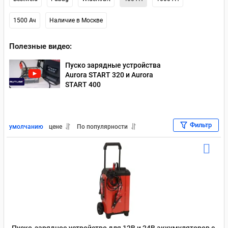
1500 Ач
Наличие в Москве
Полезные видео:
Пуско зарядные устройства
Aurora START 320 и Aurora
START 400
Фильтр
умолчанию
цене
По популярности