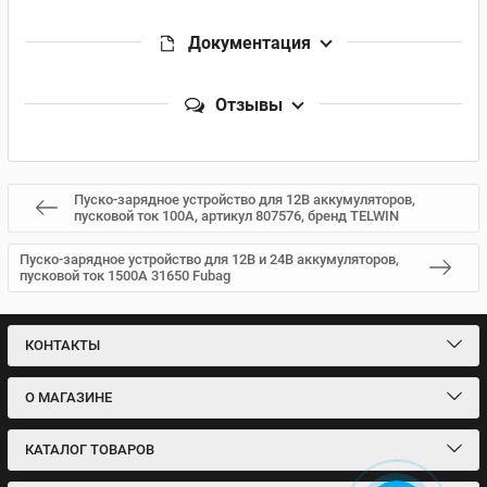
Документация
Отзывы
Пуско-зарядное устройство для 12В аккумуляторов,
пусковой ток 100А, артикул 807576, бренд TELWIN
Пуско-зарядное устройство для 12В и 24В аккумуляторов,
пусковой ток 1500А 31650 Fubag
КОНТАКТЫ
О МАГАЗИНЕ
КАТАЛОГ ТОВАРОВ