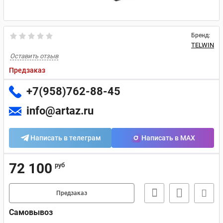
Бренд:
TELWIN
Оставить отзыв
Предзаказ
+7(958)762-88-45
info@artaz.ru
Написать в телеграм
Написать в MAX
72 100
руб
Предзаказ
Самовывоз