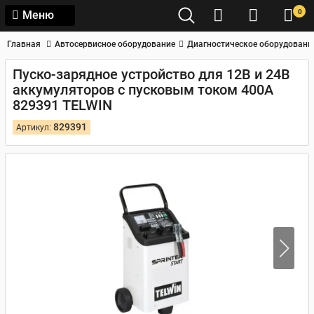
0
Меню
Главная
Автосервисное оборудование
Диагностическое оборудовани
Пуско-зарядное устройство для 12В и 24В
аккумуляторов с пусковым током 400А
829391 TELWIN
829391
Артикул: