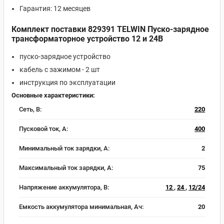
Гарантия: 12 месяцев
Комплект поставки 829391 TELWIN Пуско-зарядное
трансформаторное устройство 12 и 24В
пуско-зарядное устройство
кабель с зажимом - 2 шт
инструкция по эксплуатации
Основные характеристики:
Сеть, В:
220
Пусковой ток, A:
400
Минимальный ток зарядки, А:
2
Максимальный ток зарядки, А:
75
Напряжение аккумулятора, В:
12
,
24
,
12/24
Емкость аккумулятора минимальная, Ач:
20