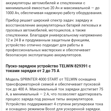
аккумуляторы автомобилей и спецтехники с
минимальной емкостью 20 Ач и максимальной — до
1000 Ач, обеспечивая надежную работу оборудования.
Прибор решает широкий спектр задач: зарядку и
восстановление аккумуляторных батарей легковых и
грузовых автомобилей, мотоциклов, а также
спецтехники. Благодаря универсальному напряжению
12 и 24 В и продуманным защитным функциям,
устройство отлично подходит для работы в
профессиональных мастерских и обеспечивает
безопасную эксплуатацию аккумуляторов.
Пуско-зарядное устройство TELWIN 829391 с
токами зарядки от 2 до 75 А
Модель SPRINTER 4000 START от TELWIN оснащена
трансформаторной схемой и обеспечивает пусковой
ток до 400 А. Максимальный ток зарядки достигает 75
А, а минимальный — 2 А, что позволяет адаптировать
процесс заряда под разные типы аккумуляторов.
Устройство поддерживает 4 ступени регулировки тока
и оснащено режимом Boost для ускоренной зарядки.