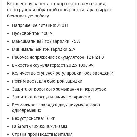
Встроенная защита от короткого замыкания,
перегрузок и обратной полярности гарантирует
безопасную работу.
Напряжение питания: 220 В
Пусковой ток: 400 А
Максимальный ток зарядки: 75 А
Минимальный ток зарядки: 2 А
Рабочее напряжение аккумулятора: 12 и 24 В
Емкость аккумулятора: от 20 до 1000 Ач
Количество ступеней регулировки тока зарядки: 4
Режим Boost для быстрой зарядки
Защита от короткого замыкания и перегрузок
Защита от перепутывания полярности
Возможность зарядки двух аккумуляторов
одновременно
Вес устройства: 16 кг
Габариты: 320х380х780 мм
Страна производства: Италия