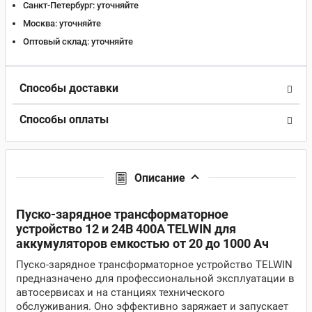
Санкт-Петербург:
уточняйте
Москва:
уточняйте
Оптовый склад:
уточняйте
Способы доставки
Способы оплаты
Описание
Пуско-зарядное трансформаторное
устройство 12 и 24В 400A TELWIN для
аккумуляторов емкостью от 20 до 1000 Ач
Пуско-зарядное трансформаторное устройство TELWIN
предназначено для профессиональной эксплуатации в
автосервисах и на станциях технического
обслуживания. Оно эффективно заряжает и запускает