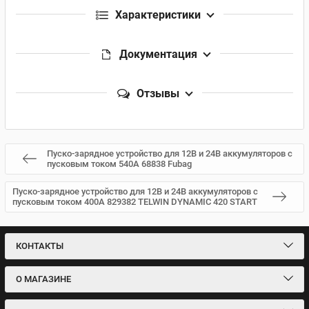
Характеристики
Документация
Отзывы
Пуско-зарядное устройство для 12В и 24В аккумуляторов с
пусковым током 540А 68838 Fubag
Пуско-зарядное устройство для 12В и 24В аккумуляторов с
пусковым током 400А 829382 TELWIN DYNAMIC 420 START
КОНТАКТЫ
О МАГАЗИНЕ