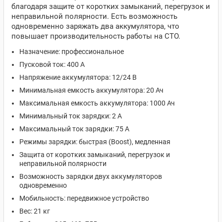
благодаря защите от коротких замыканий, перегрузок и
неправильной полярности. Есть возможность
одновременно заряжать два аккумулятора, что
повышает производительность работы на СТО.
Назначение: профессиональное
Пусковой ток: 400 А
Напряжение аккумулятора: 12/24 В
Минимальная емкость аккумулятора: 20 Ач
Максимальная емкость аккумулятора: 1000 Ач
Минимальный ток зарядки: 2 А
Максимальный ток зарядки: 75 А
Режимы зарядки: быстрая (Boost), медленная
Защита от коротких замыканий, перегрузок и
неправильной полярности
Возможность зарядки двух аккумуляторов
одновременно
Мобильность: передвижное устройство
Вес: 21 кг