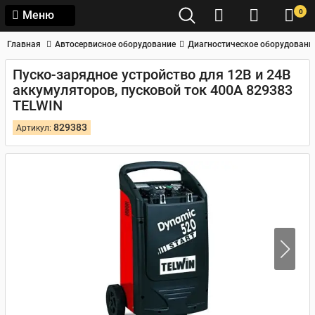
0
Меню
Главная
Автосервисное оборудование
Диагностическое оборудовани
Пуско-зарядное устройство для 12В и 24В
аккумуляторов, пусковой ток 400А 829383
TELWIN
829383
Артикул: