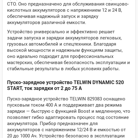
СТО. Оно предназначено для обслуживания свинцово-
кислотных аккумуляторов с напряжением 12 и 24 В,
обеспечивая надежный запуск и зарядку
аккумуляторов различной емкости.
Устройство универсально и эффективно решает
задачи запуска и зарядки аккумуляторов легковых,
грузовых автомобилей и спецтехники. Благодаря
высокой мощности и надежным функциям защиты,
оно идеально подходит для профессиональных
мастерских, обеспечивая безопасность эксплуатации и
стабильные результаты в любых условиях работы.
Пуско-зарядное устройство TELWIN DYNAMIC 520
START, ток зарядки от 2 до 75 А
Пуско-зарядное устройство TELWIN 829383 оснащено
пусковым током 400 А и поддерживает два режима
зарядки — быструю с функцией Boost и медленную, что
позволяет гибко адаптировать процесс под состояние
аккумулятора. Прибор предназначен для
аккумуляторов с напряжением 12/24 В и емкостью от
20 до 1000 Ач. Устройство безопасно в эксплуатации