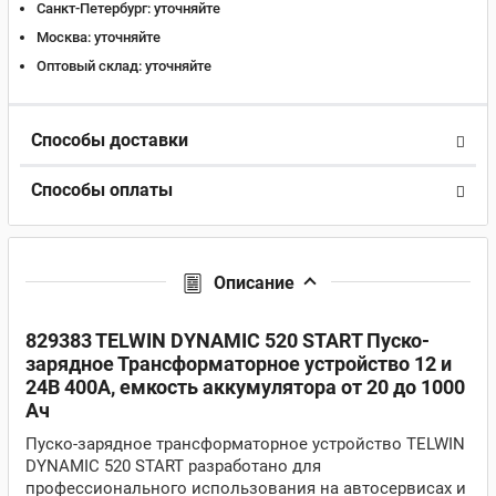
Санкт-Петербург:
уточняйте
Москва:
уточняйте
Оптовый склад:
уточняйте
Способы доставки
Способы оплаты
Описание
829383 TELWIN DYNAMIC 520 START Пуско-
зарядное Трансформаторное устройство 12 и
24В 400A, емкость аккумулятора от 20 до 1000
Ач
Пуско-зарядное трансформаторное устройство TELWIN
DYNAMIC 520 START разработано для
профессионального использования на автосервисах и