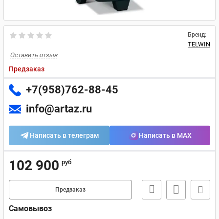
Бренд:
TELWIN
Оставить отзыв
Предзаказ
+7(958)762-88-45
info@artaz.ru
Написать в телеграм
Написать в MAX
102 900
руб
Предзаказ
Самовывоз