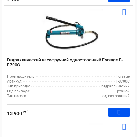
Гидравлический насос ручной односторонний Forsage F-
B700C
Производитель:
Forsage
Артикул:
F-B700C
Тип привода:
гидравлический
Вид привода:
ручной
Тип насоса:
односторонний
руб
13 900