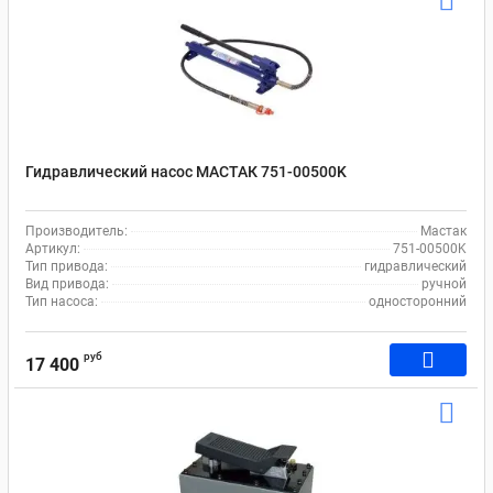
Гидравлический насос МАСТАК 751-00500K
Производитель:
Мастак
Артикул:
751-00500K
Тип привода:
гидравлический
Вид привода:
ручной
Тип насоса:
односторонний
руб
17 400