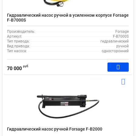
Гидравлический насос ручной в усиленном корпусе Forsage
F-B7000S
Производитель:
Forsage
Артикул:
F-B7000S
Тип привода:
гидравлический
Вид привода:
ручной
Тип насоса:
односторонний
руб
70 000
Гидравлический насос ручной Forsage F-B2000